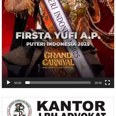
00:00
00:59