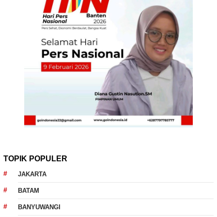
TOPIK POPULER
JAKARTA
BATAM
BANYUWANGI