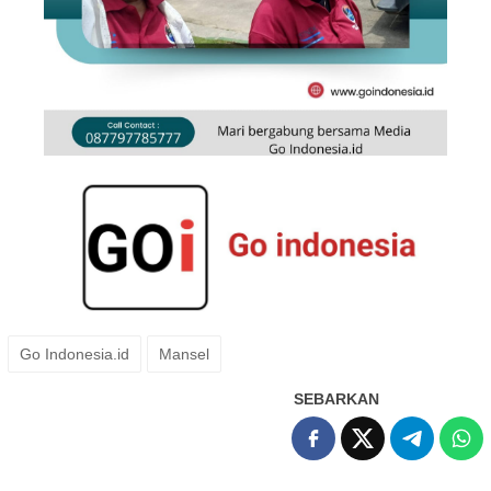
Go Indonesia.id
Mansel
SEBARKAN