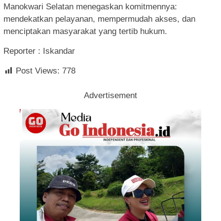
Manokwari Selatan menegaskan komitmennya:
mendekatkan pelayanan, mempermudah akses, dan
menciptakan masyarakat yang tertib hukum.
Reporter : Iskandar
Post Views:
778
Advertisement