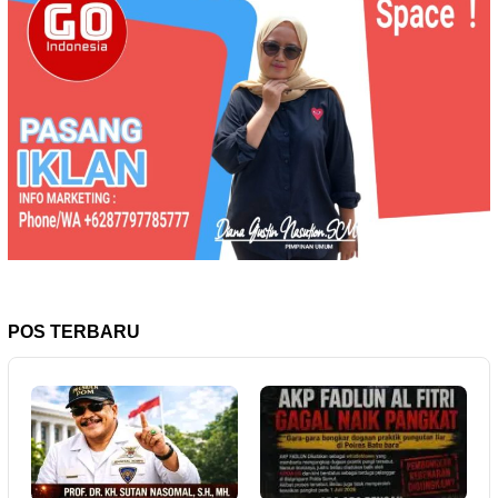
POS TERBARU