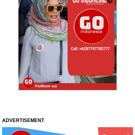
ADVERTISEMENT