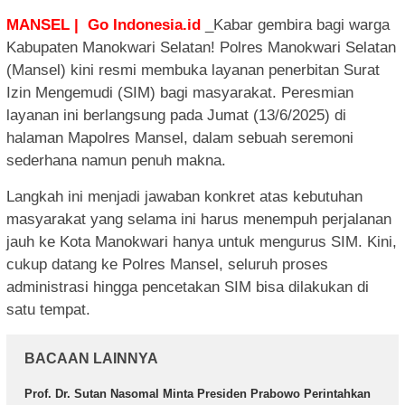
MANSEL | Go Indonesia.id
_Kabar gembira bagi warga
Kabupaten Manokwari Selatan! Polres Manokwari Selatan
(Mansel) kini resmi membuka layanan penerbitan Surat
Izin Mengemudi (SIM) bagi masyarakat. Peresmian
layanan ini berlangsung pada Jumat (13/6/2025) di
halaman Mapolres Mansel, dalam sebuah seremoni
sederhana namun penuh makna.
Langkah ini menjadi jawaban konkret atas kebutuhan
masyarakat yang selama ini harus menempuh perjalanan
jauh ke Kota Manokwari hanya untuk mengurus SIM. Kini,
cukup datang ke Polres Mansel, seluruh proses
administrasi hingga pencetakan SIM bisa dilakukan di
satu tempat.
BACAAN LAINNYA
Prof. Dr. Sutan Nasomal Minta Presiden Prabowo Perintahkan