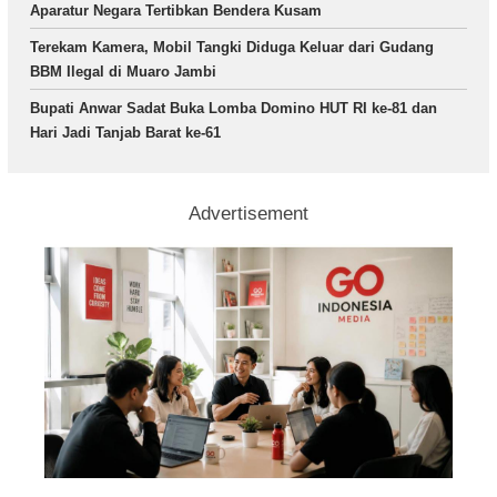
Aparatur Negara Tertibkan Bendera Kusam
Terekam Kamera, Mobil Tangki Diduga Keluar dari Gudang
BBM Ilegal di Muaro Jambi
Bupati Anwar Sadat Buka Lomba Domino HUT RI ke-81 dan
Hari Jadi Tanjab Barat ke-61
Advertisement