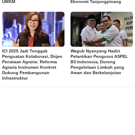
UMKM
Ekonomi Tanjungpinang
ICI 2025 Jadi Tonggak
Wagub Nyanyang Hadiri
Penguatan Kolaborasi, Dirjen
Pelantikan Pengurus ASPEL
Penataan Agraria: Reforma
B3 Indonesia, Dorong
Agraria Instrumen Konkret
Pengelolaan Limbah yang
Dukung Pembangunan
Aman dan Berkelanjutan
Infrastruktur