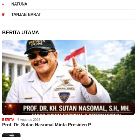
NATUNA
TANJAB BARAT
BERITA UTAMA
BERITA
6 Agustus 2026
Prof. Dr. Sutan Nasomal Minta Presiden P…