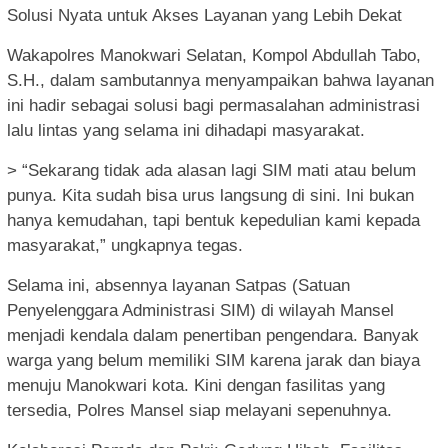
Solusi Nyata untuk Akses Layanan yang Lebih Dekat
Wakapolres Manokwari Selatan, Kompol Abdullah Tabo,
S.H., dalam sambutannya menyampaikan bahwa layanan
ini hadir sebagai solusi bagi permasalahan administrasi
lalu lintas yang selama ini dihadapi masyarakat.
> “Sekarang tidak ada alasan lagi SIM mati atau belum
punya. Kita sudah bisa urus langsung di sini. Ini bukan
hanya kemudahan, tapi bentuk kepedulian kami kepada
masyarakat,” ungkapnya tegas.
Selama ini, absennya layanan Satpas (Satuan
Penyelenggara Administrasi SIM) di wilayah Mansel
menjadi kendala dalam penertiban pengendara. Banyak
warga yang belum memiliki SIM karena jarak dan biaya
menuju Manokwari kota. Kini dengan fasilitas yang
tersedia, Polres Mansel siap melayani sepenuhnya.