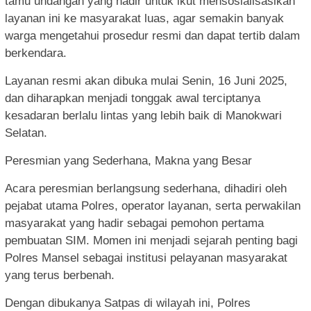
tamu undangan yang hadir untuk ikut mensosialisasikan
layanan ini ke masyarakat luas, agar semakin banyak
warga mengetahui prosedur resmi dan dapat tertib dalam
berkendara.
Layanan resmi akan dibuka mulai Senin, 16 Juni 2025,
dan diharapkan menjadi tonggak awal terciptanya
kesadaran berlalu lintas yang lebih baik di Manokwari
Selatan.
Peresmian yang Sederhana, Makna yang Besar
Acara peresmian berlangsung sederhana, dihadiri oleh
pejabat utama Polres, operator layanan, serta perwakilan
masyarakat yang hadir sebagai pemohon pertama
pembuatan SIM. Momen ini menjadi sejarah penting bagi
Polres Mansel sebagai institusi pelayanan masyarakat
yang terus berbenah.
Dengan dibukanya Satpas di wilayah ini, Polres