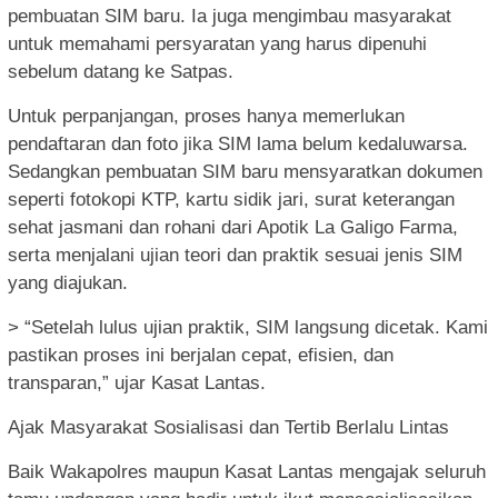
pembuatan SIM baru. Ia juga mengimbau masyarakat
untuk memahami persyaratan yang harus dipenuhi
sebelum datang ke Satpas.
Untuk perpanjangan, proses hanya memerlukan
pendaftaran dan foto jika SIM lama belum kedaluwarsa.
Sedangkan pembuatan SIM baru mensyaratkan dokumen
seperti fotokopi KTP, kartu sidik jari, surat keterangan
sehat jasmani dan rohani dari Apotik La Galigo Farma,
serta menjalani ujian teori dan praktik sesuai jenis SIM
yang diajukan.
> “Setelah lulus ujian praktik, SIM langsung dicetak. Kami
pastikan proses ini berjalan cepat, efisien, dan
transparan,” ujar Kasat Lantas.
Ajak Masyarakat Sosialisasi dan Tertib Berlalu Lintas
Baik Wakapolres maupun Kasat Lantas mengajak seluruh