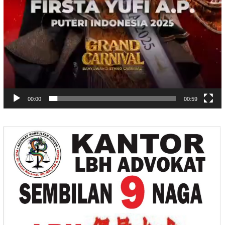
00:00
00:59