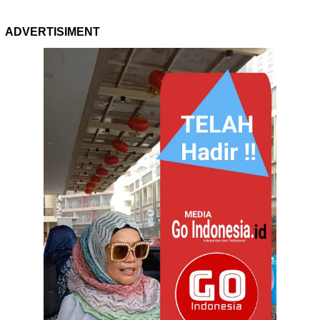
ADVERTISIMENT