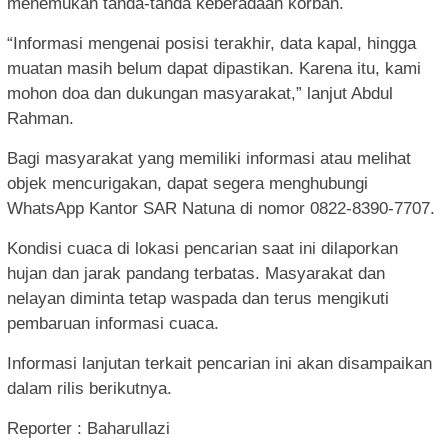
menemukan tanda-tanda keberadaan korban.
“Informasi mengenai posisi terakhir, data kapal, hingga
muatan masih belum dapat dipastikan. Karena itu, kami
mohon doa dan dukungan masyarakat,” lanjut Abdul
Rahman.
Bagi masyarakat yang memiliki informasi atau melihat
objek mencurigakan, dapat segera menghubungi
WhatsApp Kantor SAR Natuna di nomor 0822-8390-7707.
Kondisi cuaca di lokasi pencarian saat ini dilaporkan
hujan dan jarak pandang terbatas. Masyarakat dan
nelayan diminta tetap waspada dan terus mengikuti
pembaruan informasi cuaca.
Informasi lanjutan terkait pencarian ini akan disampaikan
dalam rilis berikutnya.
Reporter : Baharullazi