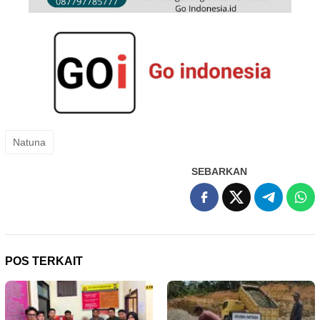
Natuna
SEBARKAN
POS TERKAIT