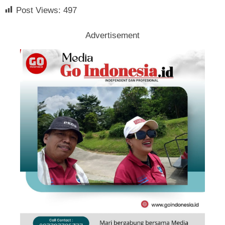
Post Views:
497
Advertisement