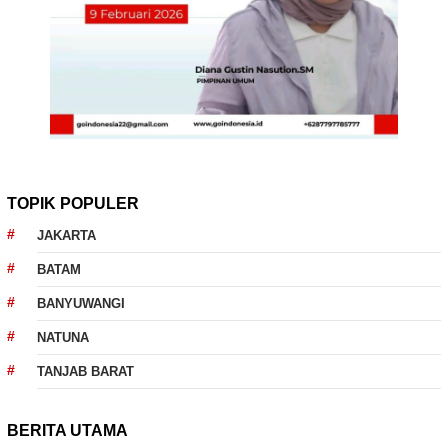
TOPIK POPULER
JAKARTA
BATAM
BANYUWANGI
NATUNA
TANJAB BARAT
BERITA UTAMA