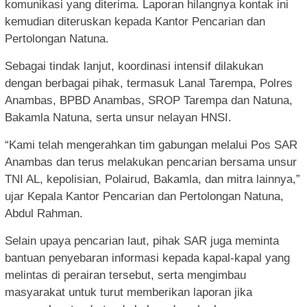
komunikasi yang diterima. Laporan hilangnya kontak ini
kemudian diteruskan kepada Kantor Pencarian dan
Pertolongan Natuna.
Sebagai tindak lanjut, koordinasi intensif dilakukan
dengan berbagai pihak, termasuk Lanal Tarempa, Polres
Anambas, BPBD Anambas, SROP Tarempa dan Natuna,
Bakamla Natuna, serta unsur nelayan HNSI.
“Kami telah mengerahkan tim gabungan melalui Pos SAR
Anambas dan terus melakukan pencarian bersama unsur
TNI AL, kepolisian, Polairud, Bakamla, dan mitra lainnya,”
ujar Kepala Kantor Pencarian dan Pertolongan Natuna,
Abdul Rahman.
Selain upaya pencarian laut, pihak SAR juga meminta
bantuan penyebaran informasi kepada kapal-kapal yang
melintas di perairan tersebut, serta mengimbau
masyarakat untuk turut memberikan laporan jika