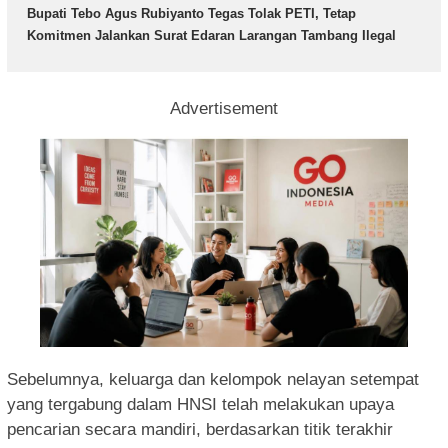
Bupati Tebo Agus Rubiyanto Tegas Tolak PETI, Tetap
Komitmen Jalankan Surat Edaran Larangan Tambang Ilegal
Advertisement
Sebelumnya, keluarga dan kelompok nelayan setempat
yang tergabung dalam HNSI telah melakukan upaya
pencarian secara mandiri, berdasarkan titik terakhir