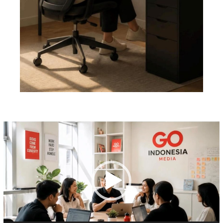
Pemutar
Video