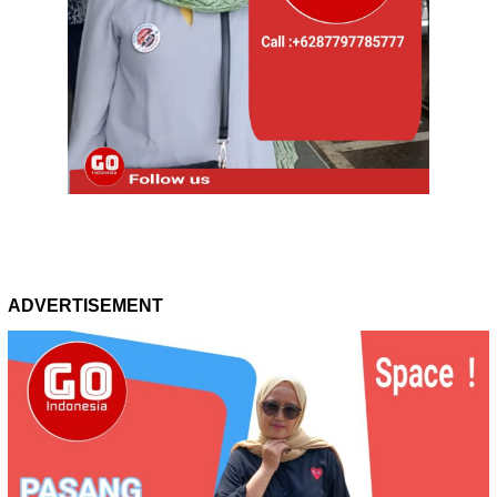
ADVERTISEMENT