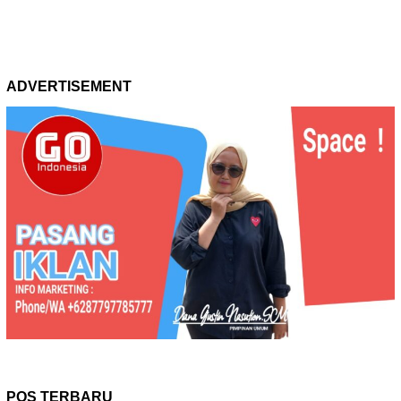
ADVERTISEMENT
POS TERBARU