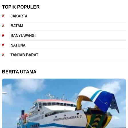
TOPIK POPULER
JAKARTA
BATAM
BANYUWANGI
NATUNA
TANJAB BARAT
BERITA UTAMA