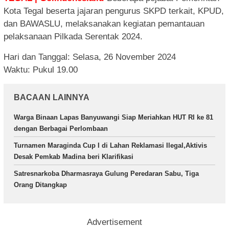
Kota Tegal beserta jajaran pengurus SKPD terkait, KPUD,
dan BAWASLU, melaksanakan kegiatan pemantauan
pelaksanaan Pilkada Serentak 2024.
Hari dan Tanggal: Selasa, 26 November 2024
Waktu: Pukul 19.00
BACAAN LAINNYA
Warga Binaan Lapas Banyuwangi Siap Meriahkan HUT RI ke 81
dengan Berbagai Perlombaan
Turnamen Maraginda Cup I di Lahan Reklamasi Ilegal,Aktivis
Desak Pemkab Madina beri Klarifikasi
Satresnarkoba Dharmasraya Gulung Peredaran Sabu, Tiga
Orang Ditangkap
Advertisement