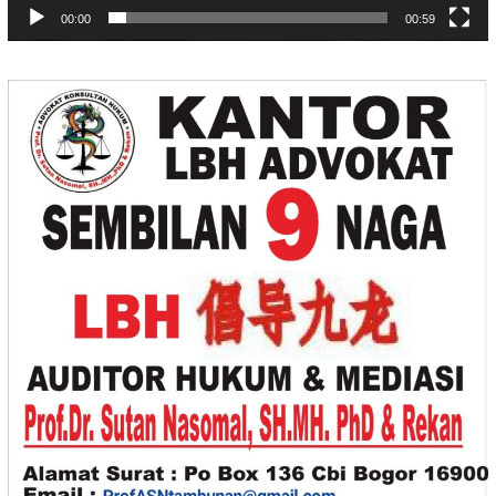
00:00
00:59