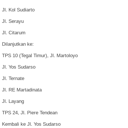
Jl. Kol Sudiarto
Jl. Serayu
Jl. Citarum
Dilanjutkan ke:
TPS 10 (Tegal Timur), Jl. Martoloyo
Jl. Yos Sudarso
Jl. Ternate
Jl. RE Martadinata
Jl. Layang
TPS 24, Jl. Piere Tendean
Kembali ke Jl. Yos Sudarso