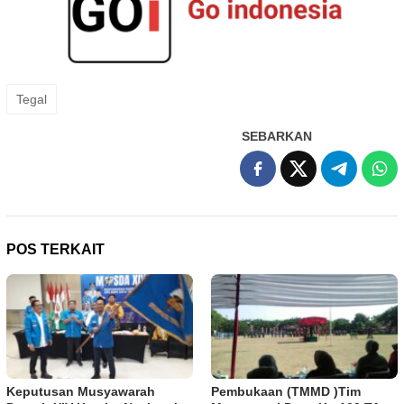
Tegal
SEBARKAN
POS TERKAIT
Keputusan Musyawarah
Pembukaan (TMMD )Tim