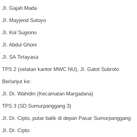
Jl. Gajah Mada
Jl. Mayjend Sutoyo
Jl. Kol Sugiono
Jl. Abdul Ghoni
Jl. SA Tirtayasa
TPS 2 (selatan kantor MWC NU), Jl. Gatot Subroto
Berlanjut ke:
Jl. Dr. Wahidin (Kecamatan Margadana)
TPS 3 (SD Sumurpanggang 3)
Jl. Dr. Cipto, putar balik di depan Pasar Sumurpanggang
Jl. Dr. Cipto