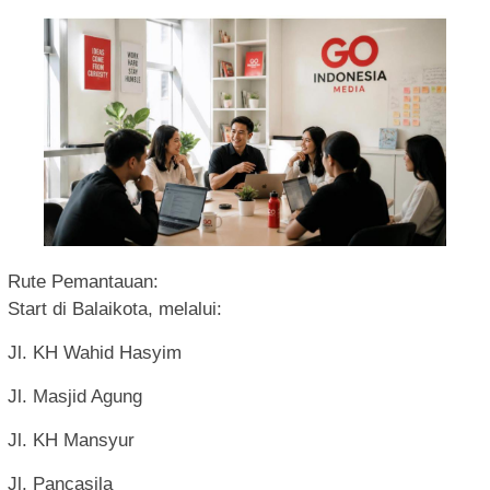
Rute Pemantauan:
Start di Balaikota, melalui:
Jl. KH Wahid Hasyim
Jl. Masjid Agung
Jl. KH Mansyur
Jl. Pancasila