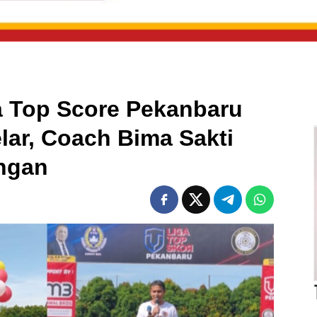
 Top Score Pekanbaru
lar, Coach Bima Sakti
ungan