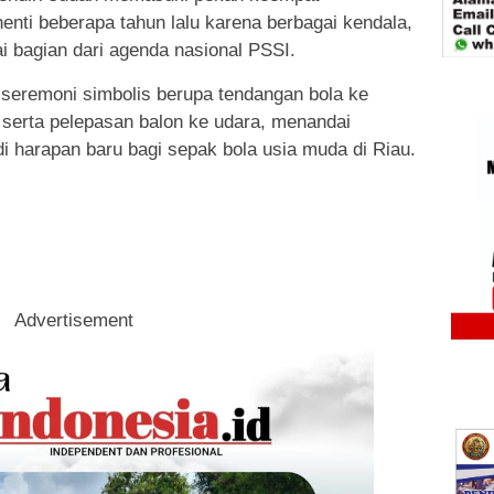
enti beberapa tahun lalu karena berbagai kendala,
gai bagian dari agenda nasional PSSI.
seremoni simbolis berupa tendangan bola ke
serta pelepasan balon ke udara, menandai
i harapan baru bagi sepak bola usia muda di Riau.
Advertisement