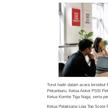
Turut hadir dalam acara tersebut 
Pekanbaru, Ketua Askot PSSI Pe
Ketua Komite Tiga Naga, serta p
Ketua Pelaksana Liga Top Score 