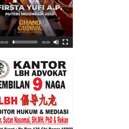
00:00
00:59