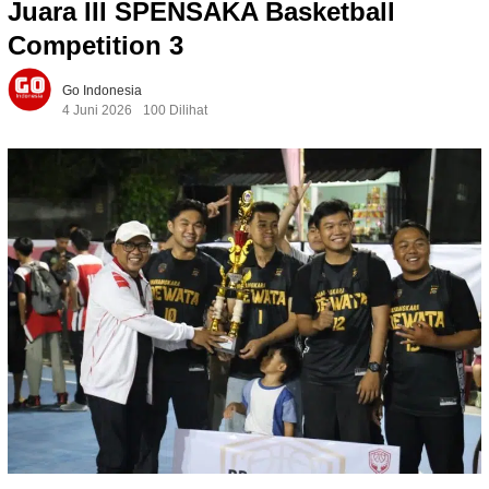
Juara III SPENSAKA Basketball
Competition 3
Go Indonesia
4 Juni 2026
100 Dilihat