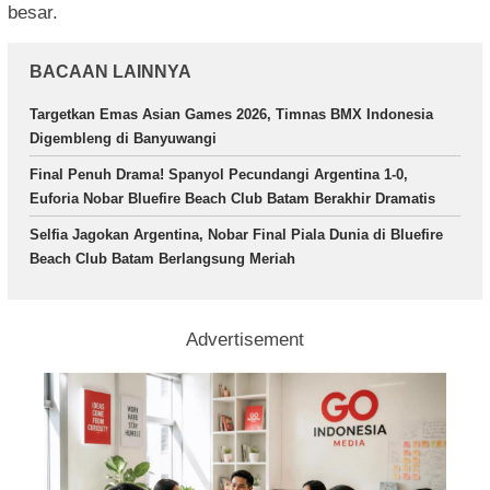
besar.
BACAAN LAINNYA
Targetkan Emas Asian Games 2026, Timnas BMX Indonesia
Digembleng di Banyuwangi
Final Penuh Drama! Spanyol Pecundangi Argentina 1-0,
Euforia Nobar Bluefire Beach Club Batam Berakhir Dramatis
Selfia Jagokan Argentina, Nobar Final Piala Dunia di Bluefire
Beach Club Batam Berlangsung Meriah
Advertisement