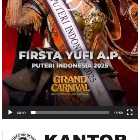
00:00
00:59