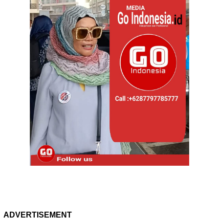
ADVERTISEMENT