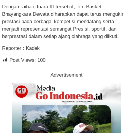
Dengan raihan Juara III tersebut, Tim Basket
Bhayangkara Dewata diharapkan dapat terus mengukir
prestasi pada berbagai kompetisi mendatang serta
menjadi representasi semangat Presisi, sportif, dan
berprestasi dalam setiap ajang olahraga yang diikuti.
Reporter : Kadek
Post Views:
100
Advertisement