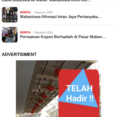
BERITA
7 Agustus 2026
Mahasiswa Afirmasi Intan Jaya Pertanyaka…
BERITA
7 Agustus 2026
Permainan Kupon Berhadiah di Pasar Malam…
ADVERTISIMENT