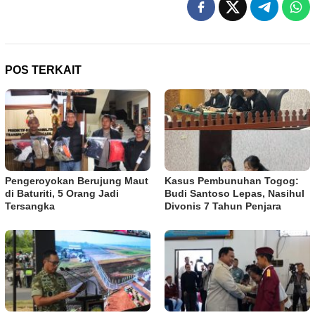
POS TERKAIT
Pengeroyokan Berujung Maut
Kasus Pembunuhan Togog:
di Baturiti, 5 Orang Jadi
Budi Santoso Lepas, Nasihul
Tersangka
Divonis 7 Tahun Penjara