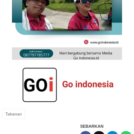
Tabanan
SEBARKAN