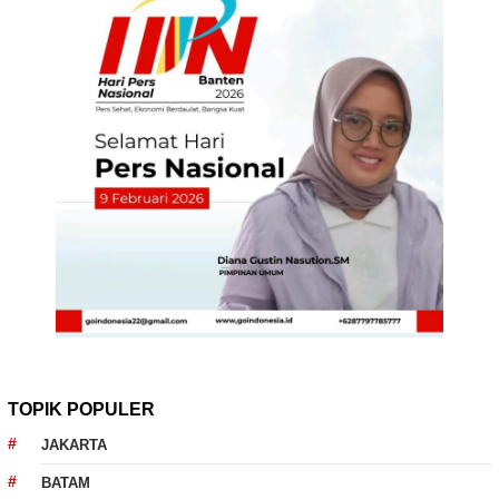
TOPIK POPULER
JAKARTA
BATAM