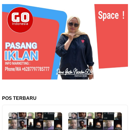
POS TERBARU