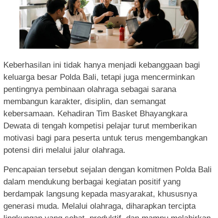
Keberhasilan ini tidak hanya menjadi kebanggaan bagi
keluarga besar Polda Bali, tetapi juga mencerminkan
pentingnya pembinaan olahraga sebagai sarana
membangun karakter, disiplin, dan semangat
kebersamaan. Kehadiran Tim Basket Bhayangkara
Dewata di tengah kompetisi pelajar turut memberikan
motivasi bagi para peserta untuk terus mengembangkan
potensi diri melalui jalur olahraga.
Pencapaian tersebut sejalan dengan komitmen Polda Bali
dalam mendukung berbagai kegiatan positif yang
berdampak langsung kepada masyarakat, khususnya
generasi muda. Melalui olahraga, diharapkan tercipta