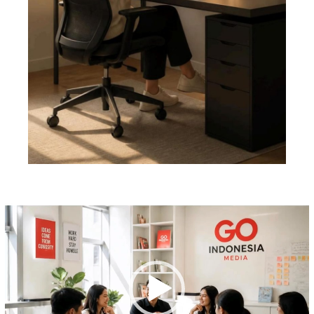
Pemutar
Video