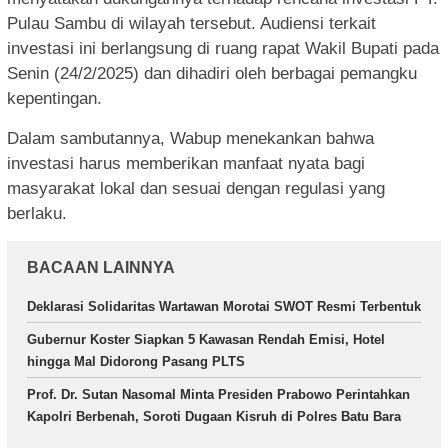
Pulau Sambu di wilayah tersebut. Audiensi terkait
investasi ini berlangsung di ruang rapat Wakil Bupati pada
Senin (24/2/2025) dan dihadiri oleh berbagai pemangku
kepentingan.
Dalam sambutannya, Wabup menekankan bahwa
investasi harus memberikan manfaat nyata bagi
masyarakat lokal dan sesuai dengan regulasi yang
berlaku.
BACAAN LAINNYA
Deklarasi Solidaritas Wartawan Morotai SWOT Resmi Terbentuk
Gubernur Koster Siapkan 5 Kawasan Rendah Emisi, Hotel
hingga Mal Didorong Pasang PLTS
Prof. Dr. Sutan Nasomal Minta Presiden Prabowo Perintahkan
Kapolri Berbenah, Soroti Dugaan Kisruh di Polres Batu Bara