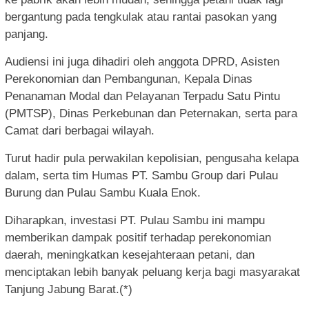
bergantung pada tengkulak atau rantai pasokan yang
panjang.
Audiensi ini juga dihadiri oleh anggota DPRD, Asisten
Perekonomian dan Pembangunan, Kepala Dinas
Penanaman Modal dan Pelayanan Terpadu Satu Pintu
(PMTSP), Dinas Perkebunan dan Peternakan, serta para
Camat dari berbagai wilayah.
Turut hadir pula perwakilan kepolisian, pengusaha kelapa
dalam, serta tim Humas PT. Sambu Group dari Pulau
Burung dan Pulau Sambu Kuala Enok.
Diharapkan, investasi PT. Pulau Sambu ini mampu
memberikan dampak positif terhadap perekonomian
daerah, meningkatkan kesejahteraan petani, dan
menciptakan lebih banyak peluang kerja bagi masyarakat
Tanjung Jabung Barat.(*)