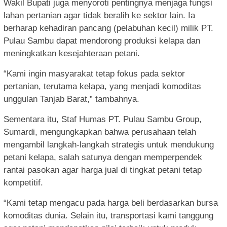
Wakil Bupati juga menyoroti pentingnya menjaga fungsi
lahan pertanian agar tidak beralih ke sektor lain. Ia
berharap kehadiran pancang (pelabuhan kecil) milik PT.
Pulau Sambu dapat mendorong produksi kelapa dan
meningkatkan kesejahteraan petani.
“Kami ingin masyarakat tetap fokus pada sektor
pertanian, terutama kelapa, yang menjadi komoditas
unggulan Tanjab Barat,” tambahnya.
Sementara itu, Staf Humas PT. Pulau Sambu Group,
Sumardi, mengungkapkan bahwa perusahaan telah
mengambil langkah-langkah strategis untuk mendukung
petani kelapa, salah satunya dengan memperpendek
rantai pasokan agar harga jual di tingkat petani tetap
kompetitif.
“Kami tetap mengacu pada harga beli berdasarkan bursa
komoditas dunia. Selain itu, transportasi kami tanggung