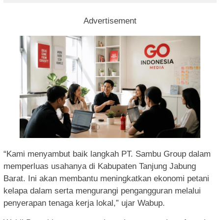
Advertisement
“Kami menyambut baik langkah PT. Sambu Group dalam
memperluas usahanya di Kabupaten Tanjung Jabung
Barat. Ini akan membantu meningkatkan ekonomi petani
kelapa dalam serta mengurangi pengangguran melalui
penyerapan tenaga kerja lokal,” ujar Wabup.