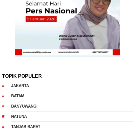
TOPIK POPULER
JAKARTA
BATAM
BANYUWANGI
NATUNA
TANJAB BARAT