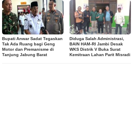
Bupati Anwar Sadat Tegaskan
Diduga Salah Administrasi,
Tak Ada Ruang bagi Geng
BAIN HAM-RI Jambi Desak
Motor dan Premanisme di
WKS Distrik V Buka Surat
Tanjung Jabung Barat
Kemitraan Lahan Parit Misradi