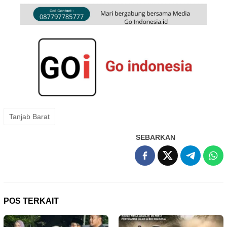
Tanjab Barat
SEBARKAN
POS TERKAIT