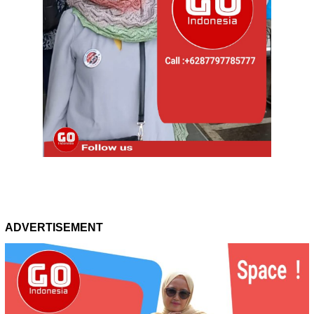
ADVERTISEMENT