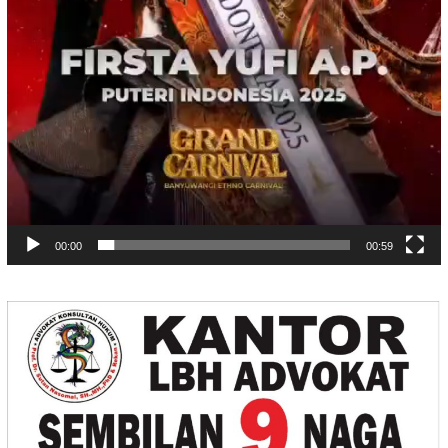
00:00
00:59