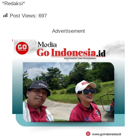
*Redaksi*
Post Views:
697
Advertisement