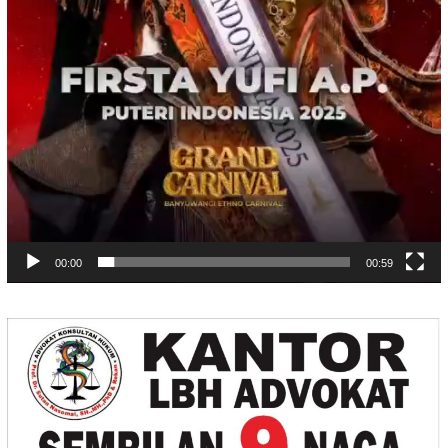
00:00
00:59