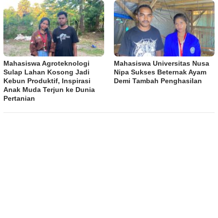
Mahasiswa Agroteknologi
Mahasiswa Universitas Nusa
Sulap Lahan Kosong Jadi
Nipa Sukses Beternak Ayam
Kebun Produktif, Inspirasi
Demi Tambah Penghasilan
Anak Muda Terjun ke Dunia
Pertanian