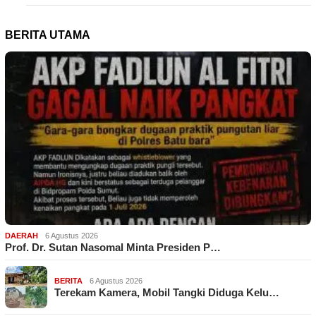
BERITA UTAMA
DAERAH
6 Agustus 2026
Prof. Dr. Sutan Nasomal Minta Presiden P…
BERITA
6 Agustus 2026
Terekam Kamera, Mobil Tangki Diduga Kelu…