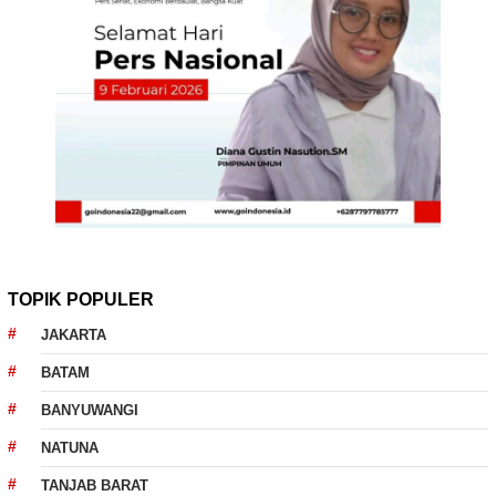
TOPIK POPULER
JAKARTA
BATAM
BANYUWANGI
NATUNA
TANJAB BARAT