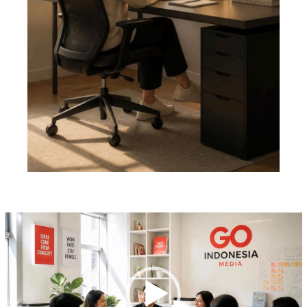
Pemutar
Video