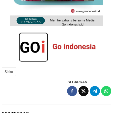
Sikka
SEBARKAN