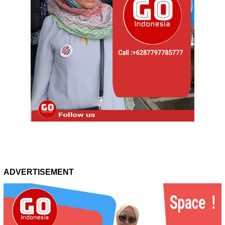
ADVERTISEMENT