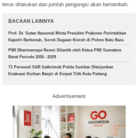
terus dilakukan dan jumlah pengungsi akan bertambah.
BACAAN LAINNYA
Prof. Dr. Sutan Nasomal Minta Presiden Prabowo Perintahkan
Kapolri Berbenah, Soroti Dugaan Kisruh di Polres Batu Bara
PWI Dharmasraya Resmi Dilantik oleh Ketua PWI Sumatera
Barat Periode 2026 –2029
71 Personel SAR Satbrimob Polda Sumbar Diterjunkan
Evakuasi Korban Banjir di Empat Titik Kota Padang
Advertisement