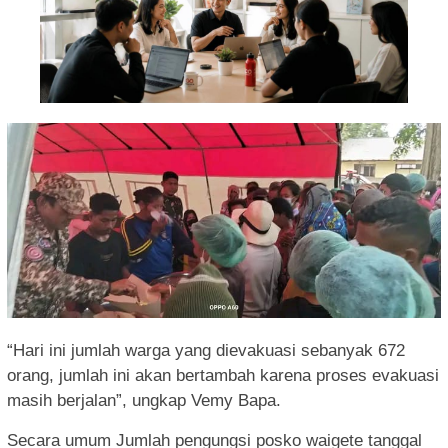
“Hari ini jumlah warga yang dievakuasi sebanyak 672
orang, jumlah ini akan bertambah karena proses evakuasi
masih berjalan”, ungkap Vemy Bapa.
Secara umum Jumlah pengungsi posko waigete tanggal