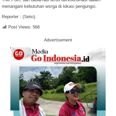
menangani kebutuhan wsrga di lokasi pengungsi.
Reporter : (Selsi).
Post Views:
568
Advertisement