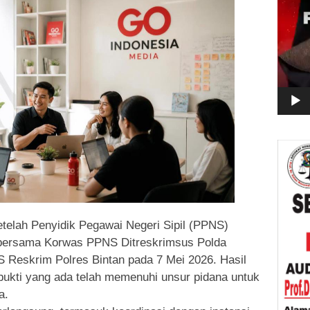
telah Penyidik Pegawai Negeri Sipil (PPNS)
 bersama Korwas PPNS Ditreskrimsus Polda
Reskrim Polres Bintan pada 7 Mei 2026. Hasil
bukti yang ada telah memenuhi unsur pidana untuk
a.