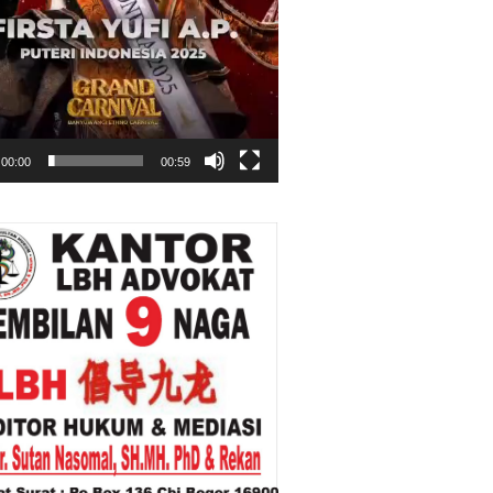
00:00
00:59