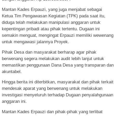
Mantan Kades Erpauzi, yang juga menjabat sebagai
Ketua Tim Pengawasan Kegiatan (TPK) pada saat itu,
diduga telah melakukan manipulasi anggaran untuk
kepentingan pribadi atau pihak tertentu. Dugaan ini
semakin menguat, mengingat Erpauzi memiliki wewenang
untuk mengawasi jalannya Proyek.
Pihak Desa dan masyarakat berharap agar pihak
berwenang segera melakukan audit lebih lanjut untuk
memastikan penggunaan Dana Desa yang transparan dan
akuntabel.
Hingga berita ini diterbitkan, masyarakat dan pihak terkait
mendesak aparat yang berwenang untuk melakukan
investigasi menyeluruh terhadap Dugaan penyalahgunaan
anggaran ini.
Mantan Kades Erpauzi dan pihak-pihak yang terlibat