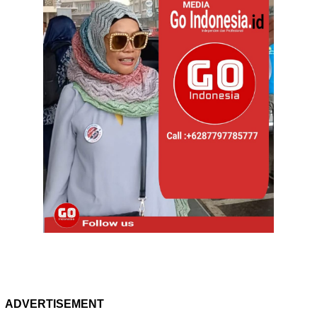
ADVERTISEMENT