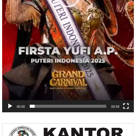
00:00
00:59