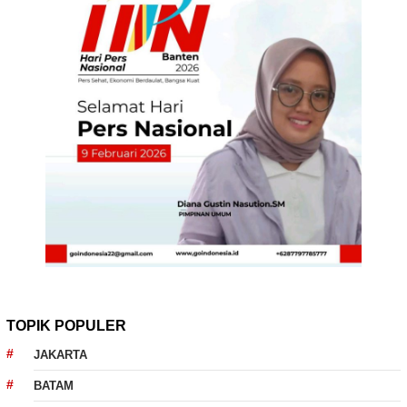
TOPIK POPULER
JAKARTA
BATAM