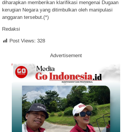
diharapkan memberikan klarifikasi mengenai Dugaan
kerugian Negara yang ditimbulkan oleh manipulasi
anggaran tersebut.(*)
Redaksi
Post Views:
328
Advertisement