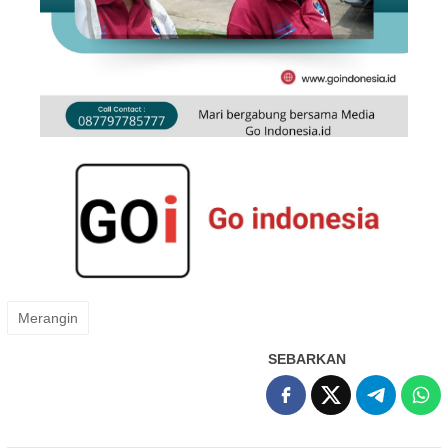
Merangin
SEBARKAN