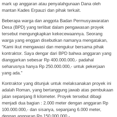
mark up anggaran atau penyalahgunaan Dana oleh
mantan Kades Erpauzi dan pihak terkait.
Beberapa warga dan anggota Badan Permusyawaratan
Desa (BPD) yang terlibat dalam pengawasan proyek
tersebut mengungkapkan kekecewaannya. Seorang
warga yang enggan disebutkan namanya mengatakan,
“Kami ikut mengawasi dan mengukur bersama pihak
kontraktor. Saya dengar dari BPD bahwa anggaran yang
dianggarkan sebesar Rp 400.000.000,- padahal
seharusnya hanya Rp 250.000.000,- untuk pekerjaan
yang ada.”
Kontraktor yang ditunjuk untuk melaksanakan proyek ini
adalah Roman, yang bertanggung jawab atas pembukaan
jalan sepanjang 8 kilometer. Proyek tersebut dibagi
menjadi dua bagian : 2.000 meter dengan anggaran Rp
100.000.000,- dan sisanya, sepanjang 6.000 meter,
dengan anggaran Rp 150.000.000,-.