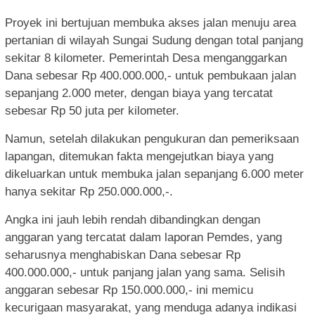
Proyek ini bertujuan membuka akses jalan menuju area
pertanian di wilayah Sungai Sudung dengan total panjang
sekitar 8 kilometer. Pemerintah Desa menganggarkan
Dana sebesar Rp 400.000.000,- untuk pembukaan jalan
sepanjang 2.000 meter, dengan biaya yang tercatat
sebesar Rp 50 juta per kilometer.
Namun, setelah dilakukan pengukuran dan pemeriksaan
lapangan, ditemukan fakta mengejutkan biaya yang
dikeluarkan untuk membuka jalan sepanjang 6.000 meter
hanya sekitar Rp 250.000.000,-.
Angka ini jauh lebih rendah dibandingkan dengan
anggaran yang tercatat dalam laporan Pemdes, yang
seharusnya menghabiskan Dana sebesar Rp
400.000.000,- untuk panjang jalan yang sama. Selisih
anggaran sebesar Rp 150.000.000,- ini memicu
kecurigaan masyarakat, yang menduga adanya indikasi