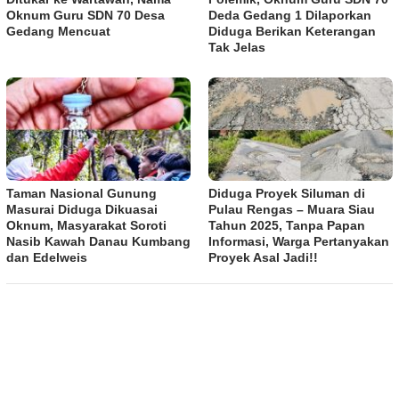
Oknum Guru SDN 70 Desa
Deda Gedang 1 Dilaporkan
Gedang Mencuat
Diduga Berikan Keterangan
Tak Jelas
Taman Nasional Gunung
Diduga Proyek Siluman di
Masurai Diduga Dikuasai
Pulau Rengas – Muara Siau
Oknum, Masyarakat Soroti
Tahun 2025, Tanpa Papan
Nasib Kawah Danau Kumbang
Informasi, Warga Pertanyakan
dan Edelweis
Proyek Asal Jadi!!