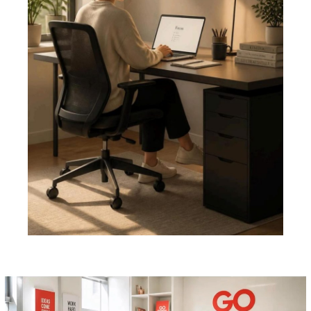
Pemutar
Video