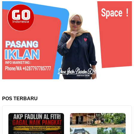
POS TERBARU