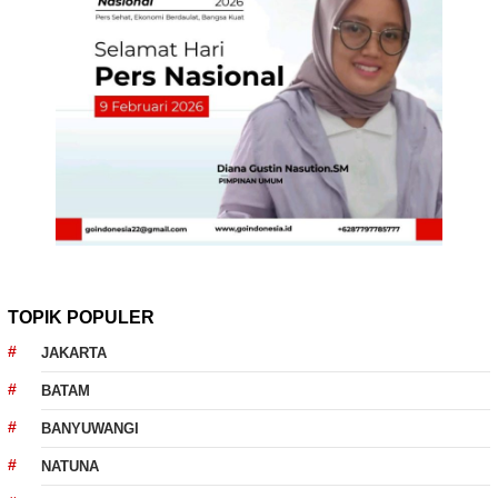
TOPIK POPULER
JAKARTA
BATAM
BANYUWANGI
NATUNA