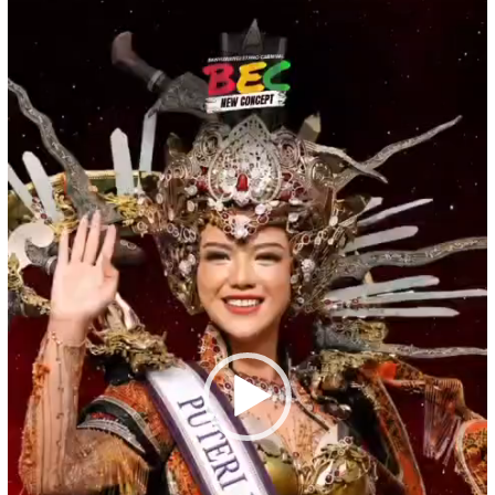
Video