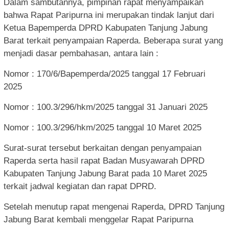
Dalam sambutannya, pimpinan rapat menyampaikan
bahwa Rapat Paripurna ini merupakan tindak lanjut dari
Ketua Bapemperda DPRD Kabupaten Tanjung Jabung
Barat terkait penyampaian Raperda. Beberapa surat yang
menjadi dasar pembahasan, antara lain :
Nomor : 170/6/Bapemperda/2025 tanggal 17 Februari
2025
Nomor : 100.3/296/hkm/2025 tanggal 31 Januari 2025
Nomor : 100.3/296/hkm/2025 tanggal 10 Maret 2025
Surat-surat tersebut berkaitan dengan penyampaian
Raperda serta hasil rapat Badan Musyawarah DPRD
Kabupaten Tanjung Jabung Barat pada 10 Maret 2025
terkait jadwal kegiatan dan rapat DPRD.
Setelah menutup rapat mengenai Raperda, DPRD Tanjung
Jabung Barat kembali menggelar Rapat Paripurna