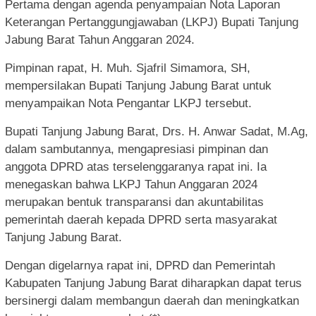
Pertama dengan agenda penyampaian Nota Laporan
Keterangan Pertanggungjawaban (LKPJ) Bupati Tanjung
Jabung Barat Tahun Anggaran 2024.
Pimpinan rapat, H. Muh. Sjafril Simamora, SH,
mempersilakan Bupati Tanjung Jabung Barat untuk
menyampaikan Nota Pengantar LKPJ tersebut.
Bupati Tanjung Jabung Barat, Drs. H. Anwar Sadat, M.Ag,
dalam sambutannya, mengapresiasi pimpinan dan
anggota DPRD atas terselenggaranya rapat ini. Ia
menegaskan bahwa LKPJ Tahun Anggaran 2024
merupakan bentuk transparansi dan akuntabilitas
pemerintah daerah kepada DPRD serta masyarakat
Tanjung Jabung Barat.
Dengan digelarnya rapat ini, DPRD dan Pemerintah
Kabupaten Tanjung Jabung Barat diharapkan dapat terus
bersinergi dalam membangun daerah dan meningkatkan