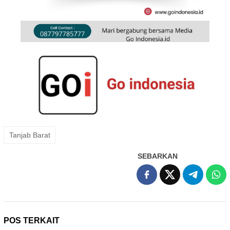
Tanjab Barat
SEBARKAN
POS TERKAIT