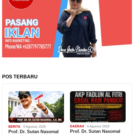
POS TERBARU
DAERAH
6 Agustus 2026
BERITA
6 Agustus 2026
Prof. Dr. Sutan Nasomal
Prof. Dr. Sutan Nasomal