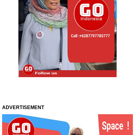
ADVERTISEMENT