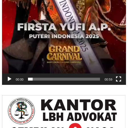
00:00
00:59