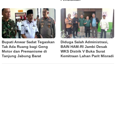
Bupati Anwar Sadat Tegaskan
Diduga Salah Administrasi,
Tak Ada Ruang bagi Geng
BAIN HAM-RI Jambi Desak
Motor dan Premanisme di
WKS Distrik V Buka Surat
Tanjung Jabung Barat
Kemitraan Lahan Parit Misradi