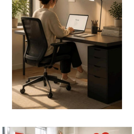
Pemutar