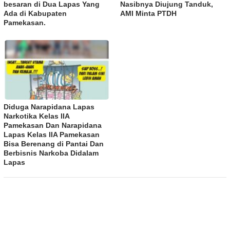
besaran di Dua Lapas Yang
Nasibnya Diujung Tanduk,
Ada di Kabupaten
AMI Minta PTDH
Pamekasan.
Diduga Narapidana Lapas
Narkotika Kelas IIA
Pamekasan Dan Narapidana
Lapas Kelas IIA Pamekasan
Bisa Berenang di Pantai Dan
Berbisnis Narkoba Didalam
Lapas