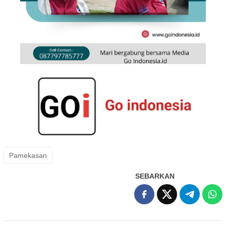
Pamekasan
SEBARKAN