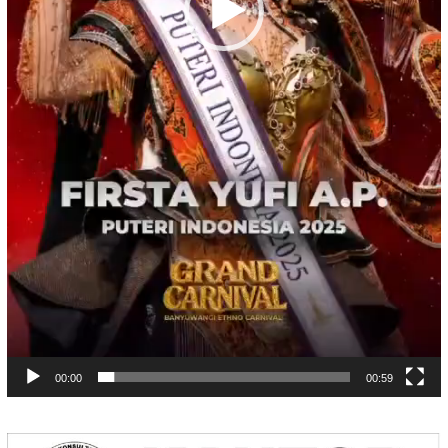
00:00
00:59