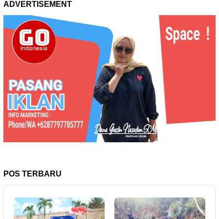
ADVERTISEMENT
POS TERBARU