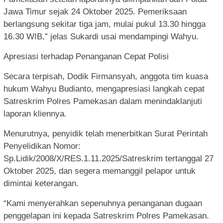
Jawa Timur sejak 24 Oktober 2025. Pemeriksaan
berlangsung sekitar tiga jam, mulai pukul 13.30 hingga
16.30 WIB,” jelas Sukardi usai mendampingi Wahyu.
Apresiasi terhadap Penanganan Cepat Polisi
Secara terpisah, Dodik Firmansyah, anggota tim kuasa
hukum Wahyu Budianto, mengapresiasi langkah cepat
Satreskrim Polres Pamekasan dalam menindaklanjuti
laporan kliennya.
Menurutnya, penyidik telah menerbitkan Surat Perintah
Penyelidikan Nomor:
Sp.Lidik/2008/X/RES.1.11.2025/Satreskrim tertanggal 27
Oktober 2025, dan segera memanggil pelapor untuk
dimintai keterangan.
“Kami menyerahkan sepenuhnya penanganan dugaan
penggelapan ini kepada Satreskrim Polres Pamekasan.