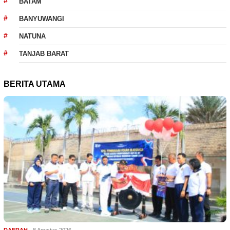
BATAM
BANYUWANGI
NATUNA
TANJAB BARAT
BERITA UTAMA