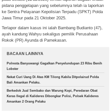
pidana penggelapan yang sebelumnya telah ia laporkan
ke Sentra Pelayanan Kepolisian Terpadu (SPKT) Polda
Jawa Timur pada 21 Oktober 2025.
Terlapor dalam kasus ini ialah Bambang Budianto (47),
ayah kandung Wahyu sekaligus pemilik Perusahaan
Rokok (PR) Ayunda di Pamekasan.
BACAAN LAINNYA
Polresta Banyuwangi Gagalkan Penyelundupan 23 Ribu Benih
Lobster
Nekat Curi Uang Di Atas KM Tilong Kabila Ditpolairud Polda
Bali Amankan Pelaku.
Berkedok Jual Sembako dan Warung Kopi, Peredaran Obat
Keras Ilegal di Kalideres Dibongkar Polisi, Polsek Kalideres
Amankan 2 Orang Pelaku