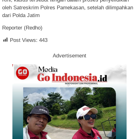
oleh Satreskrim Polres Pamekasan, setelah dilimpahkan
dari Polda Jatim
Reporter (Redho)
Post Views:
443
Advertisement