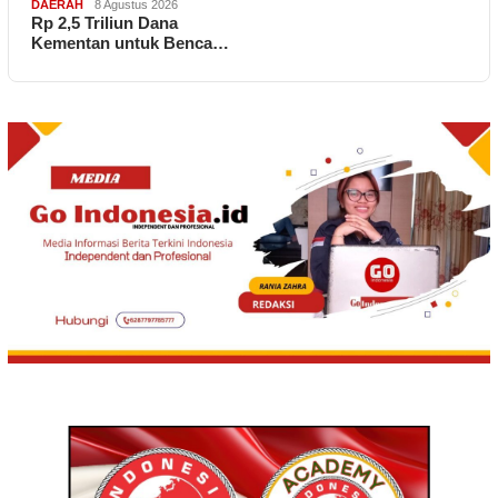
DAERAH
8 Agustus 2026
Rp 2,5 Triliun Dana
Kementan untuk Benca…