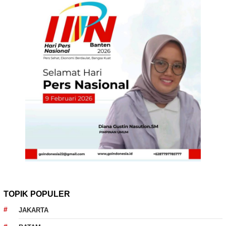
TOPIK POPULER
JAKARTA