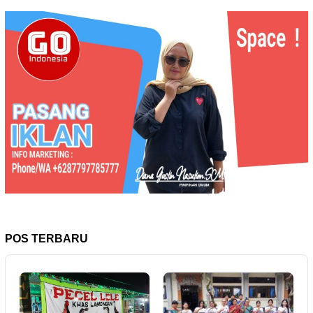
POS TERBARU