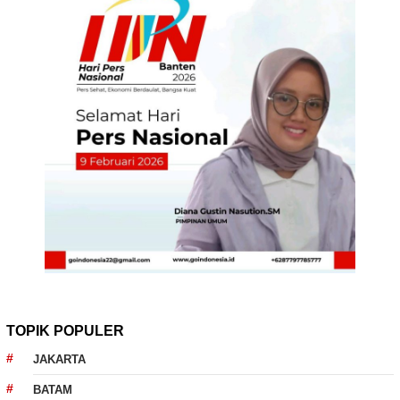
TOPIK POPULER
JAKARTA
BATAM