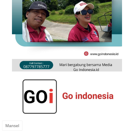
Mansel