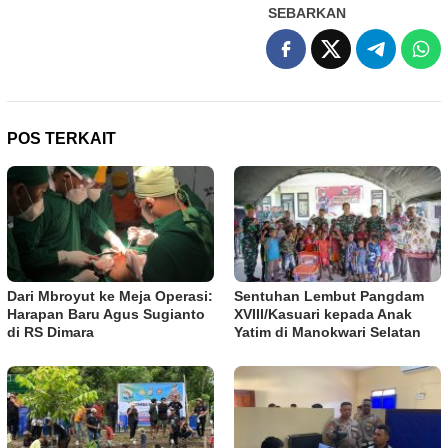
SEBARKAN
POS TERKAIT
Dari Mbroyut ke Meja Operasi:
Sentuhan Lembut Pangdam
Harapan Baru Agus Sugianto
XVIII/Kasuari kepada Anak
di RS Dimara
Yatim di Manokwari Selatan