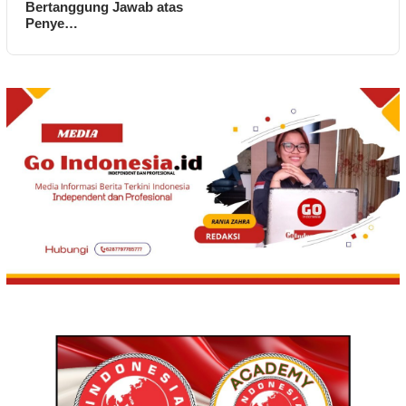
Bertanggung Jawab atas
Penye…