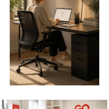
Pemutar
Video