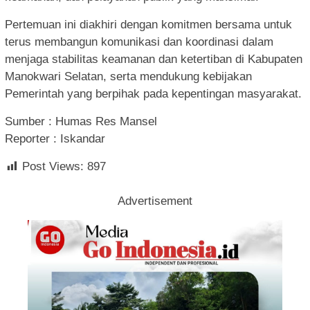
Pertemuan ini diakhiri dengan komitmen bersama untuk
terus membangun komunikasi dan koordinasi dalam
menjaga stabilitas keamanan dan ketertiban di Kabupaten
Manokwari Selatan, serta mendukung kebijakan
Pemerintah yang berpihak pada kepentingan masyarakat.
Sumber : Humas Res Mansel
Reporter : Iskandar
Post Views:
897
Advertisement