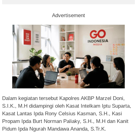
Advertisement
Dalam kegiatan tersebut Kapolres AKBP Marzel Doni,
S.I.K., M.H didampingi oleh Kasat Intelkam Iptu Suparta,
Kasat Lantas Ipda Rony Celsius Kasman, S.H., Kasi
Propam Ipda Burt Norman Paliaky, S.H., M.H dan Kanit
Pidum Ipda Ngurah Mandawa Ananda, S.Tr.K.