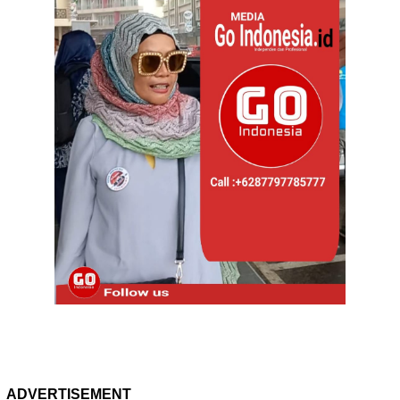
ADVERTISEMENT