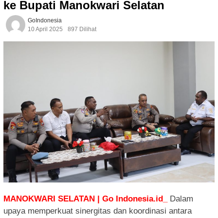
ke Bupati Manokwari Selatan
GoIndonesia
10 April 2025
897 Dilihat
MANOKWARI SELATAN | Go Indonesia.id_
Dalam
upaya memperkuat sinergitas dan koordinasi antara