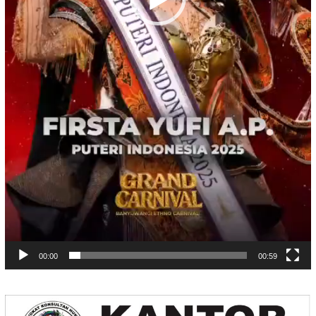
00:00
00:59