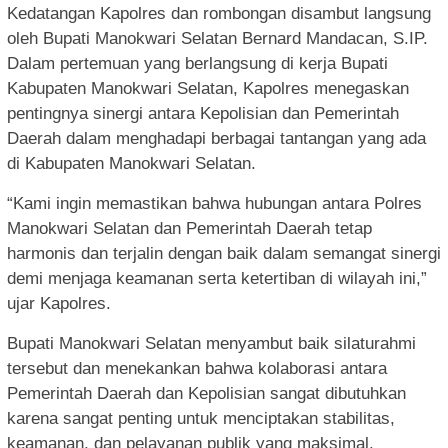
Kedatangan Kapolres dan rombongan disambut langsung
oleh Bupati Manokwari Selatan Bernard Mandacan, S.IP.
Dalam pertemuan yang berlangsung di kerja Bupati
Kabupaten Manokwari Selatan, Kapolres menegaskan
pentingnya sinergi antara Kepolisian dan Pemerintah
Daerah dalam menghadapi berbagai tantangan yang ada
di Kabupaten Manokwari Selatan.
“Kami ingin memastikan bahwa hubungan antara Polres
Manokwari Selatan dan Pemerintah Daerah tetap
harmonis dan terjalin dengan baik dalam semangat sinergi
demi menjaga keamanan serta ketertiban di wilayah ini,”
ujar Kapolres.
Bupati Manokwari Selatan menyambut baik silaturahmi
tersebut dan menekankan bahwa kolaborasi antara
Pemerintah Daerah dan Kepolisian sangat dibutuhkan
karena sangat penting untuk menciptakan stabilitas,
keamanan, dan pelayanan publik yang maksimal.