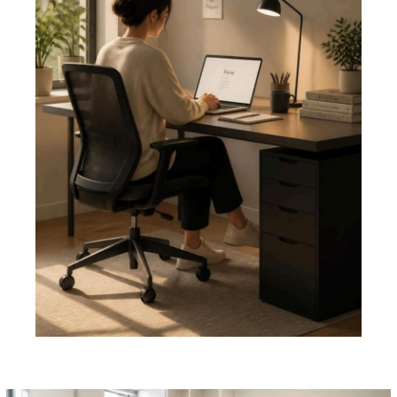
Pemutar