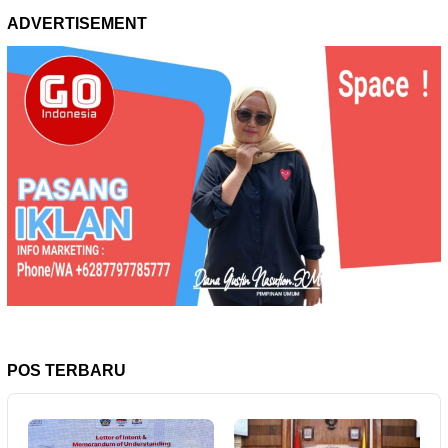
ADVERTISEMENT
POS TERBARU