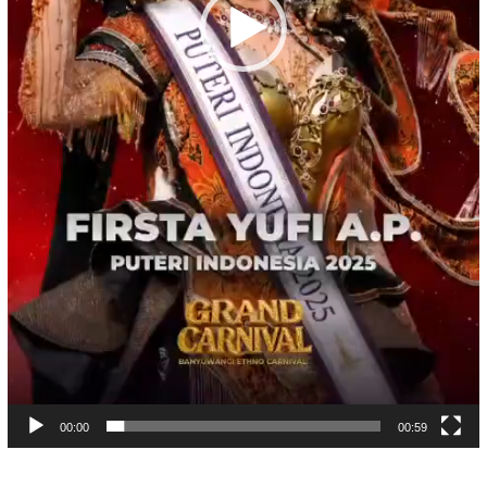
00:00
00:59