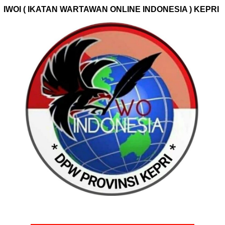
IWOI ( IKATAN WARTAWAN ONLINE INDONESIA ) KEPRI