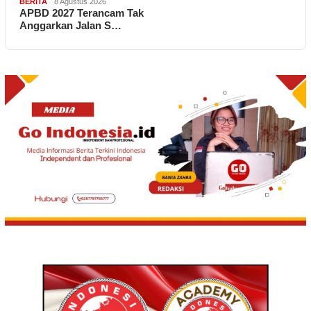
BERITA
8 Agustus 2026
APBD 2027 Terancam Tak
Anggarkan Jalan S…