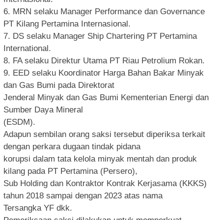
6. MRN selaku Manager Performance dan Governance
PT Kilang Pertamina Internasional.
7. DS selaku Manager Ship Chartering PT Pertamina
International.
8. FA selaku Direktur Utama PT Riau Petrolium Rokan.
9. EED selaku Koordinator Harga Bahan Bakar Minyak
dan Gas Bumi pada Direktorat
Jenderal Minyak dan Gas Bumi Kementerian Energi dan
Sumber Daya Mineral
(ESDM).
Adapun sembilan orang saksi tersebut diperiksa terkait
dengan perkara dugaan tindak pidana
korupsi dalam tata kelola minyak mentah dan produk
kilang pada PT Pertamina (Persero),
Sub Holding dan Kontraktor Kontrak Kerjasama (KKKS)
tahun 2018 sampai dengan 2023 atas nama
Tersangka YF dkk.