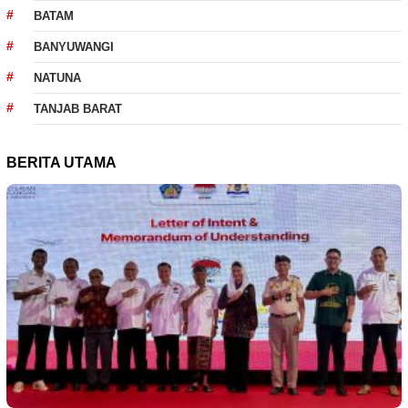
BATAM
BANYUWANGI
NATUNA
TANJAB BARAT
BERITA UTAMA