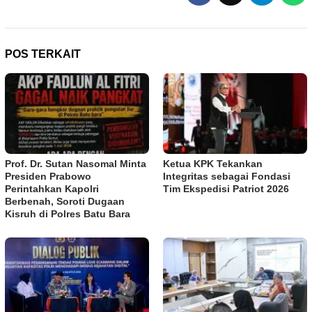
POS TERKAIT
Prof. Dr. Sutan Nasomal Minta
Ketua KPK Tekankan
Presiden Prabowo
Integritas sebagai Fondasi
Perintahkan Kapolri
Tim Ekspedisi Patriot 2026
Berbenah, Soroti Dugaan
Kisruh di Polres Batu Bara