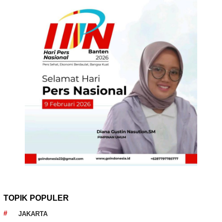
TOPIK POPULER
JAKARTA