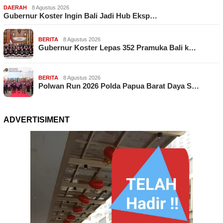
DAERAH
8 Agustus 2026
Gubernur Koster Ingin Bali Jadi Hub Eksp…
BERITA
8 Agustus 2026
Gubernur Koster Lepas 352 Pramuka Bali k…
BERITA
8 Agustus 2026
Polwan Run 2026 Polda Papua Barat Daya S…
ADVERTISIMENT