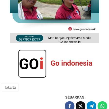
Jakarta
SEBARKAN