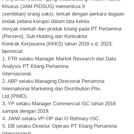
Khusus (JAM PIDSUS) memeriksa 9
(sembilan) orang saksi, terkait dengan perkara dugaan
tindak pidana korupsi dalam tata kelola
minyak mentah dan produk kilang pada PT Pertamina
(Persero), Sub Holding dan Kontraktor
Kontrak Kerjasama (KKKS) tahun 2018 s.d. 2023,
berinisial:
1. FTR selaku Manager Market Research dan Data
Analysis PT Kilang Pertamina
Internasional.
2. ABP selaku Managing Directorat Pertamina
International Marketing dan Distribution Plte.
Ltd (PIMD).
3. YP selaku Manager Commercial ISC tahun 2016
sampai dengan 2019.
4. JWW selaku VP-OP dan O Refinary-ISC.
5. DB selaku Direktur Operasi PT Kilang Pertamina
Internasional.