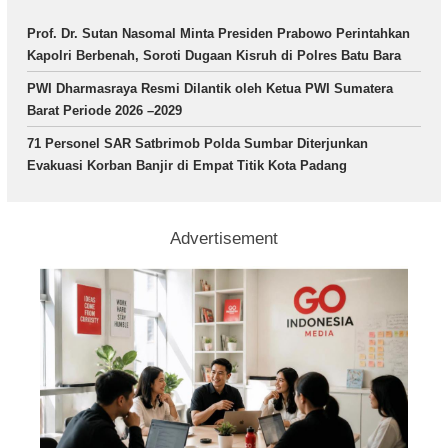
Prof. Dr. Sutan Nasomal Minta Presiden Prabowo Perintahkan
Kapolri Berbenah, Soroti Dugaan Kisruh di Polres Batu Bara
PWI Dharmasraya Resmi Dilantik oleh Ketua PWI Sumatera
Barat Periode 2026 –2029
71 Personel SAR Satbrimob Polda Sumbar Diterjunkan
Evakuasi Korban Banjir di Empat Titik Kota Padang
Advertisement