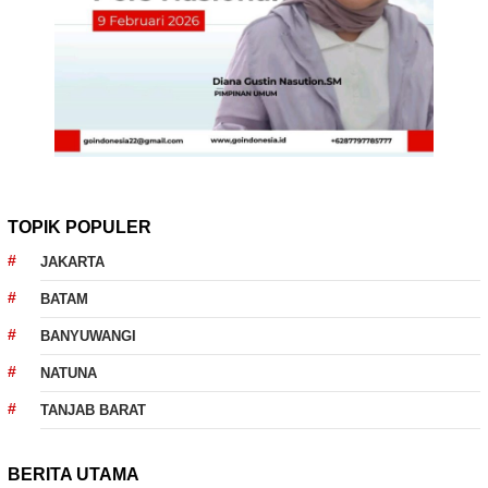
TOPIK POPULER
JAKARTA
BATAM
BANYUWANGI
NATUNA
TANJAB BARAT
BERITA UTAMA