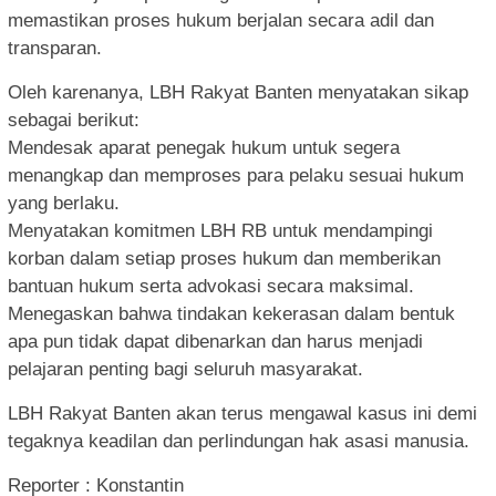
memastikan proses hukum berjalan secara adil dan
transparan.
Oleh karenanya, LBH Rakyat Banten menyatakan sikap
sebagai berikut:
Mendesak aparat penegak hukum untuk segera
menangkap dan memproses para pelaku sesuai hukum
yang berlaku.
Menyatakan komitmen LBH RB untuk mendampingi
korban dalam setiap proses hukum dan memberikan
bantuan hukum serta advokasi secara maksimal.
Menegaskan bahwa tindakan kekerasan dalam bentuk
apa pun tidak dapat dibenarkan dan harus menjadi
pelajaran penting bagi seluruh masyarakat.
LBH Rakyat Banten akan terus mengawal kasus ini demi
tegaknya keadilan dan perlindungan hak asasi manusia.
Reporter : Konstantin