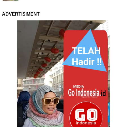
ADVERTISIMENT