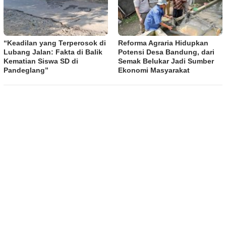
“Keadilan yang Terperosok di
Reforma Agraria Hidupkan
Lubang Jalan: Fakta di Balik
Potensi Desa Bandung, dari
Kematian Siswa SD di
Semak Belukar Jadi Sumber
Pandeglang”
Ekonomi Masyarakat