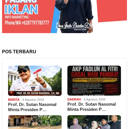
POS TERBARU
DAERAH
6 Agustus 2026
BERITA
6 Agustus 2026
Prof. Dr. Sutan Nasomal
Prof. Dr. Sutan Nasomal
Minta Presiden P…
Minta Presiden P…