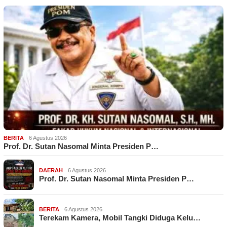
BERITA
6 Agustus 2026
Prof. Dr. Sutan Nasomal Minta Presiden P…
DAERAH
6 Agustus 2026
Prof. Dr. Sutan Nasomal Minta Presiden P…
BERITA
6 Agustus 2026
Terekam Kamera, Mobil Tangki Diduga Kelu…