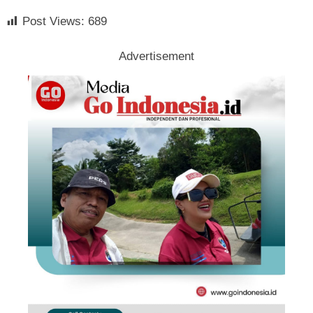
Post Views:
689
Advertisement