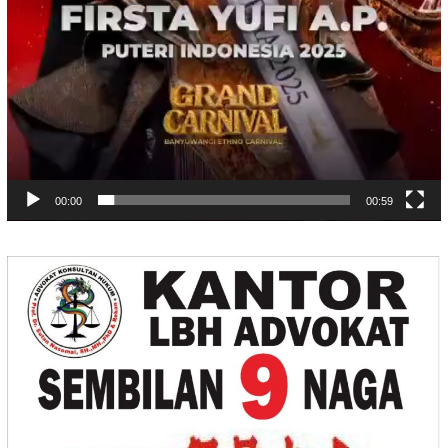
00:00
00:59