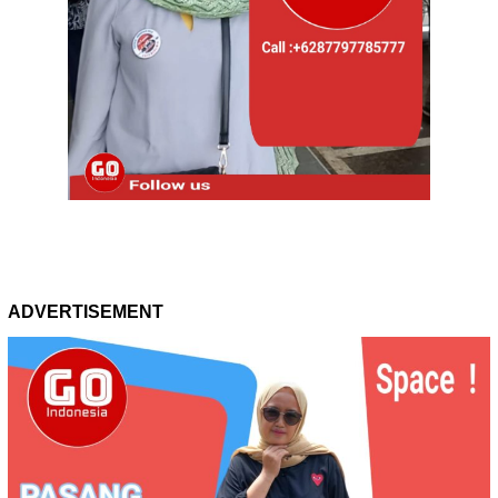
ADVERTISEMENT