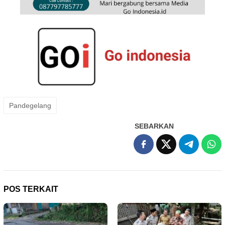
Pandegelang
SEBARKAN
POS TERKAIT