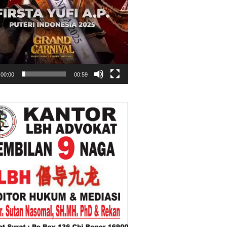
00:00
00:59