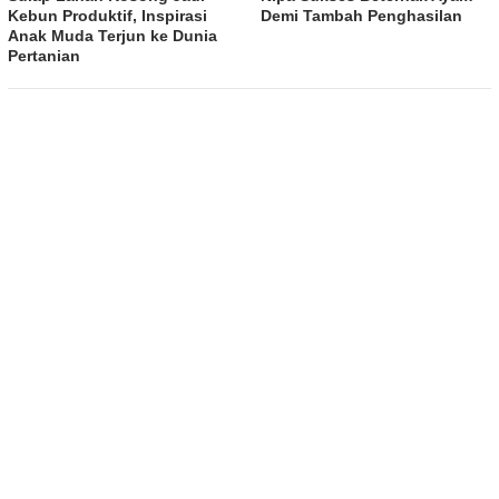
Kebun Produktif, Inspirasi
Demi Tambah Penghasilan
Anak Muda Terjun ke Dunia
Pertanian