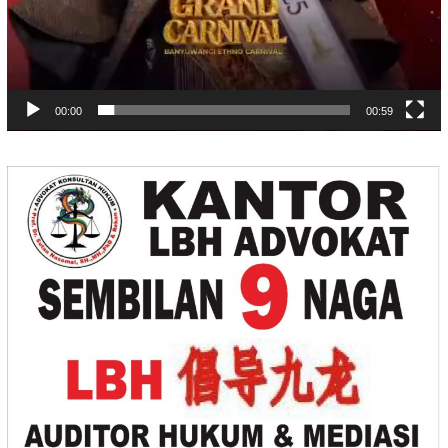
00:00
00:59