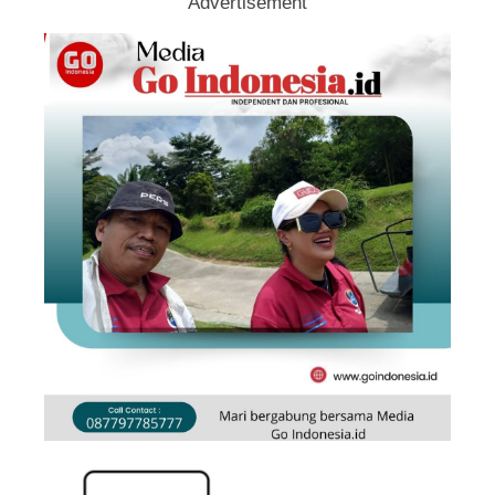
Advertisement