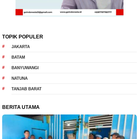
TOPIK POPULER
JAKARTA
BATAM
BANYUWANGI
NATUNA
TANJAB BARAT
BERITA UTAMA