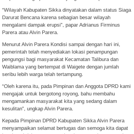
“Wilayah Kabupaten Sikka dinyatakan dalam status Siaga
Darurat Bencana karena sebagian besar wilayah
mengalami dampak erupsi”, papar Adrianus Firminus
Parera atau Alvin Parera.
Menurut Alvin Parera Kondisi sampai dengan hari ini,
pemerintah telah menyediakan lokasi penampungan
pengungsi bagi masyarakat Kecamatan Talibura dan
Waiblama yang bertempat di Waigete dengan jumlah
seribu lebih warga telah tertampung.
“Oleh karena itu, pada Pimpinan dan Anggota DPRD kami
mengajak untuk bergotong royong, bahu membahu
mengamankan masyarakat kita yang sedang dalam
kesulitan”, ungkap Alvin Parera.
Kepada Pimpinan DPRD Kabupaten Sikka Alvin Parera
menyampaikan selamat bertugas dan semoga kita dapat