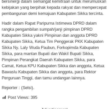
bersinergi dalam semangat kemitraan untuk merumuskan
kebijakan yang berpihak kepada rakyat dan mempercepat
pembangunan demi kemajuan Kabupaten Sikka tercinta.
Hadir dalam Rapat Paripurna Istimewa DPRD dalam
rangka pengambilan sumpah/janji pimpinan DPRD
Kabupaten Sikka yakni Pimpinan dan anggota DPRD
Kabupaten Sikka, Ketua Tim Penggerak PKK Kabupaten
Sikka Ny. Laly Wuda Paubun, Forkopimda Kabupaten
Sikka, para mantan Bupati dan Wakil Bupati Sikka,
Pimpinan Perangkat Daerah Kabupaten Sikka, para
Camat, Ketua KPU Kabupaten Sikka dan anggota, Ketua
Bawaslu Kabupaten Sikka dan anggota, para Rektor
Perguruan Tinggi, dan tamu undangan lainnya.
Reporter : (Selsi).
Post Views:
395