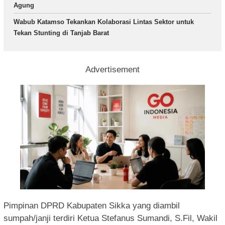
Agung
Wabub Katamso Tekankan Kolaborasi Lintas Sektor untuk
Tekan Stunting di Tanjab Barat
Advertisement
Pimpinan DPRD Kabupaten Sikka yang diambil
sumpah/janji terdiri Ketua Stefanus Sumandi, S.Fil, Wakil