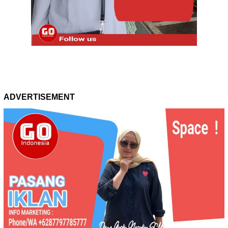
ADVERTISEMENT