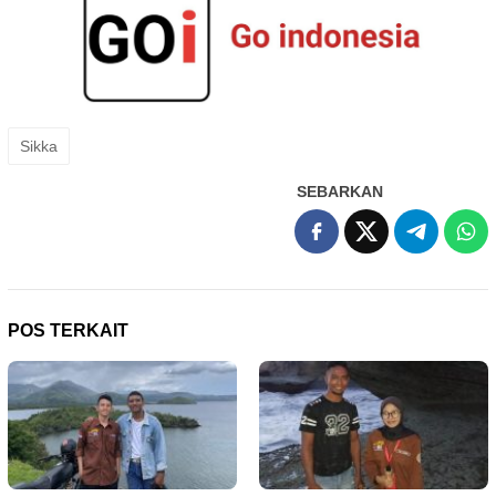
Sikka
SEBARKAN
POS TERKAIT