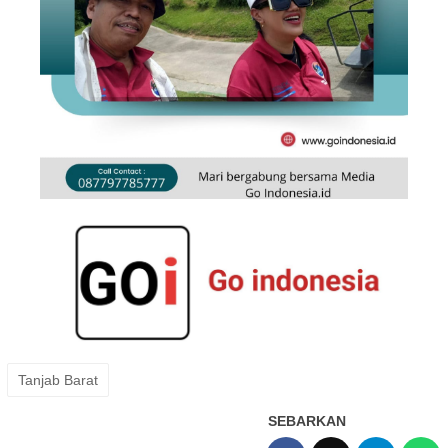
Tanjab Barat
SEBARKAN