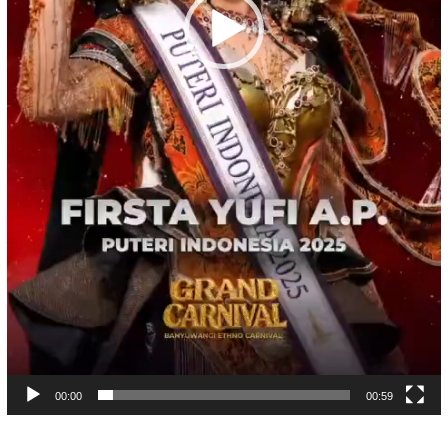
00:00
00:59