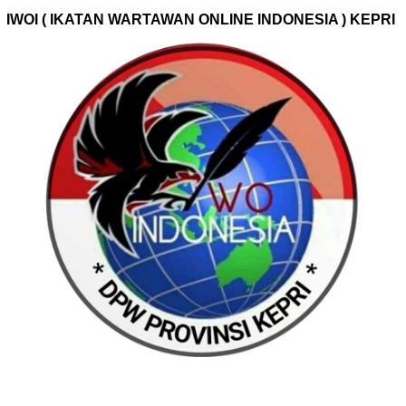
IWOI ( IKATAN WARTAWAN ONLINE INDONESIA ) KEPRI