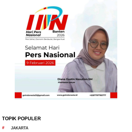
TOPIK POPULER
JAKARTA