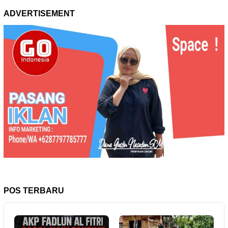
ADVERTISEMENT
POS TERBARU