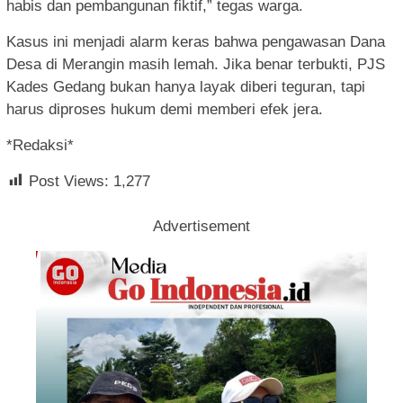
habis dan pembangunan fiktif,” tegas warga.
Kasus ini menjadi alarm keras bahwa pengawasan Dana
Desa di Merangin masih lemah. Jika benar terbukti, PJS
Kades Gedang bukan hanya layak diberi teguran, tapi
harus diproses hukum demi memberi efek jera.
*Redaksi*
Post Views:
1,277
Advertisement