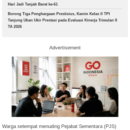
Hari Jadi Tanjab Barat ke-61
Borong Tiga Penghargaan Prestisius, Kanim Kelas II TPI
Tanjung Uban Ukir Prestasi pada Evaluasi Kinerja Triwulan II
TA 2026
Advertisement
Warga setempat menuding Pejabat Sementara (PJS)