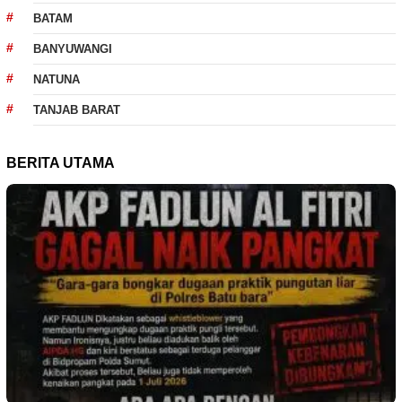
BATAM
BANYUWANGI
NATUNA
TANJAB BARAT
BERITA UTAMA