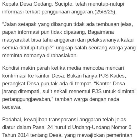
Kepala Desa Gedang, Sucipto, telah menutup-nutupi
informasi terkait penggunaan anggaran.(25/8/25).
“Jalan setapak yang dibangun tidak ada tembusan jelas,
papan informasi pun tidak dipasang. Bagaimana
masyarakat bisa tahu anggaran dan pelaksananya kalau
semua ditutup-tutupi?” ungkap salah seorang warga yang
meminta namanya dirahasiakan.
Kondisi makin parah ketika media mencoba mencari
konfirmasi ke kantor Desa. Bukan hanya PJS Kades,
perangkat Desa pun tak ada di tempat. “Kantor Desa
jarang ditempati, sulit sekali menemui PJS untuk dimintai
pertanggungjawaban,” tambah warga dengan nada
kecewa.
Padahal, kewajiban transparansi anggaran telah jelas
diatur dalam Pasal 24 huruf d Undang-Undang Nomor 6
Tahun 2014 tentang Desa, yang mewajibkan pemerintah