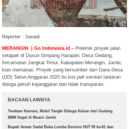
Reporter : Sanadi
MERANGIN | Go Indonesia.id –
Polemik proyek jalan
setapak di Dusun Simpang Harapan, Desa Gedang,
Kecamatan Jangkat Timur, Kabupaten Merangin, Jambi,
kian memanas. Proyek yang bersumber dari Dana Desa
(DD) Tahun Anggaran 2025 itu kini jadi sorotan lantaran
diduga penuh kejanggalan dan tidak transparan.
BACAAN LAINNYA
Terekam Kamera, Mobil Tangki Diduga Keluar dari Gudang
BBM Ilegal di Muaro Jambi
Bupati Anwar Sadat Buka Lomba Domino HUT RI ke-81 dan