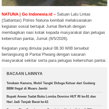
NATUNA | Go Indonesia.id –
Satuan Lalu Lintas
(Satlantas) Polres Natuna kembali melaksanakan
kegiatan sosial bertajuk Jumat Berkah dengan
membagikan nasi kotak kepada masyarakat dan petugas
kebersihan pantai, Jumat (8/5/2026).
Kegiatan yang dimulai pukul 08.30 WIB tersebut
berlangsung di Pantai Piwang dengan sasaran
masyarakat sekitar serta para petugas kebersihan pantai.
BACAAN LAINNYA
Terekam Kamera, Mobil Tangki Diduga Keluar dari Gudang
BBM Ilegal di Muaro Jambi
Bupati Anwar Sadat Buka Lomba Domino HUT RI ke-81 dan
Hari Jadi Tanjab Barat ke-61