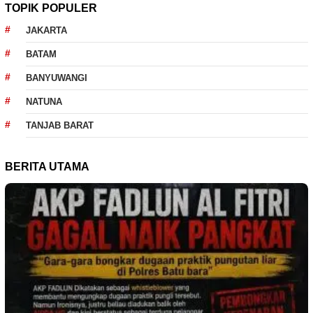
TOPIK POPULER
JAKARTA
BATAM
BANYUWANGI
NATUNA
TANJAB BARAT
BERITA UTAMA