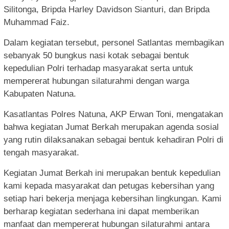
Silitonga, Bripda Harley Davidson Sianturi, dan Bripda
Muhammad Faiz.
Dalam kegiatan tersebut, personel Satlantas membagikan
sebanyak 50 bungkus nasi kotak sebagai bentuk
kepedulian Polri terhadap masyarakat serta untuk
mempererat hubungan silaturahmi dengan warga
Kabupaten Natuna.
Kasatlantas Polres Natuna, AKP Erwan Toni, mengatakan
bahwa kegiatan Jumat Berkah merupakan agenda sosial
yang rutin dilaksanakan sebagai bentuk kehadiran Polri di
tengah masyarakat.
Kegiatan Jumat Berkah ini merupakan bentuk kepedulian
kami kepada masyarakat dan petugas kebersihan yang
setiap hari bekerja menjaga kebersihan lingkungan. Kami
berharap kegiatan sederhana ini dapat memberikan
manfaat dan mempererat hubungan silaturahmi antara