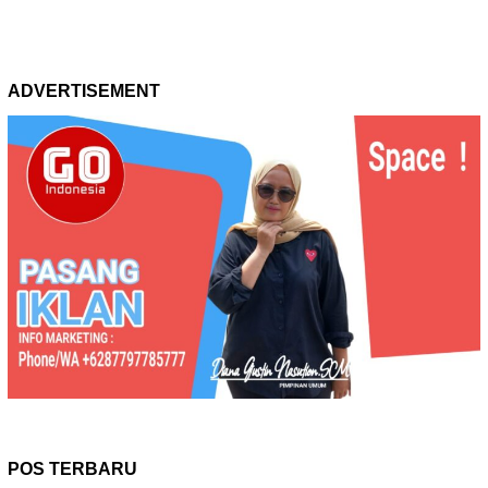
ADVERTISEMENT
POS TERBARU