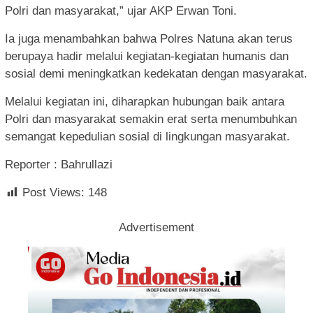
Polri dan masyarakat,” ujar AKP Erwan Toni.
Ia juga menambahkan bahwa Polres Natuna akan terus
berupaya hadir melalui kegiatan-kegiatan humanis dan
sosial demi meningkatkan kedekatan dengan masyarakat.
Melalui kegiatan ini, diharapkan hubungan baik antara
Polri dan masyarakat semakin erat serta menumbuhkan
semangat kepedulian sosial di lingkungan masyarakat.
Reporter : Bahrullazi
Post Views:
148
Advertisement