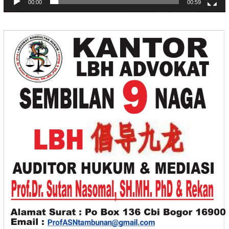
00:00
00:59