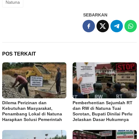
Natuna
SEBARKAN
POS TERKAIT
Dilema Perizinan dan
Pemberhentian Sejumlah RT
Kebutuhan Masyarakat,
dan RW di Natuna Tuai
Penambang Lokal di Natuna
Sorotan, Bupati Dinilai Perlu
Harapkan Solusi Pemerintah
Jelaskan Dasar Hukumnya