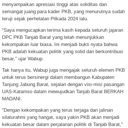
menyampaikan apresiasi tinggi atas soliditas dan
semangat juang para kader PKB, yang menurutnya sudah
teruji sejak perhelatan Pilkada 2024 lalu.
“Saya mengucapkan terima kasih kepada seluruh jajaran
DPC PKB Tanjab Barat yang telah menunjukkan
kekompakan luar biasa. Ini menjadi bukti nyata bahwa
PKB adalah kekuatan politik yang solid dan berkontribusi
besar,” ujar Wabup.
Tak hanya itu, Wabup juga mengajak seluruh elemen PKB
untuk terus bersinergi dalam membangun Kabupaten
Tanjung Jabung Barat, sejalan dengan visi-misi pasangan
UAS-Katamso dalam mewujudkan Tanjab Barat BERKAH
MADANI.
“Dengan kekompakan yang terus terjaga dan jalinan
silaturahmi yang hangat, saya yakin PKB akan menjadi
kekuatan besar dalam perjalanan politik di Tanjab Barat,”