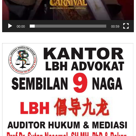
00:00
00:59