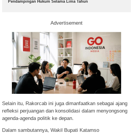
Pendampingan Hukum Selama Lima Tahun
Advertisement
Selain itu, Rakorcab ini juga dimanfaatkan sebagai ajang
refleksi perjuangan dan konsolidasi dalam menyongsong
agenda-agenda politik ke depan.
Dalam sambutannya, Wakil Bupati Katamso