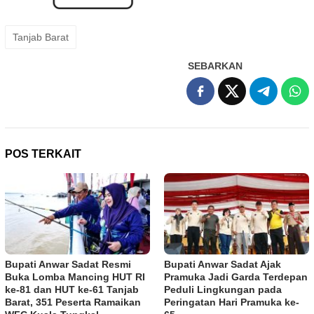
Tanjab Barat
SEBARKAN
POS TERKAIT
Bupati Anwar Sadat Resmi
Bupati Anwar Sadat Ajak
Buka Lomba Mancing HUT RI
Pramuka Jadi Garda Terdepan
ke-81 dan HUT ke-61 Tanjab
Peduli Lingkungan pada
Barat, 351 Peserta Ramaikan
Peringatan Hari Pramuka ke-