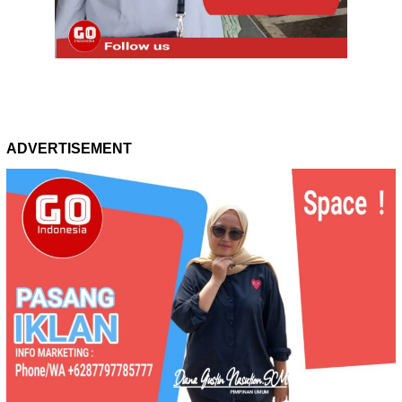
ADVERTISEMENT