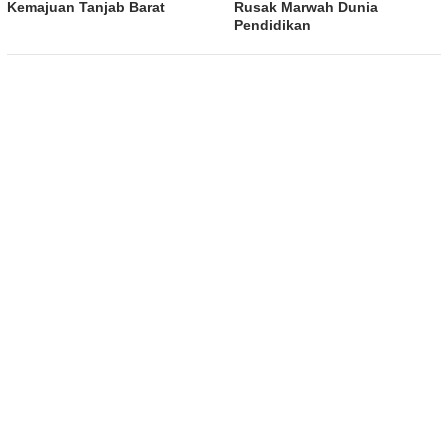
Kemajuan Tanjab Barat
Rusak Marwah Dunia
Pendidikan