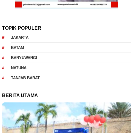
TOPIK POPULER
JAKARTA
BATAM
BANYUWANGI
NATUNA
TANJAB BARAT
BERITA UTAMA