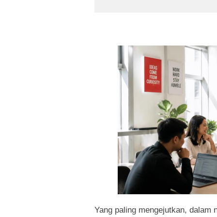
Yang paling mengejutkan, dalam 