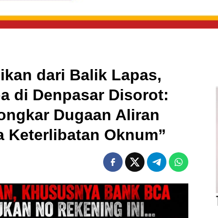
kan dari Balik Lapas,
a di Denpasar Disorot:
ongkar Dugaan Aliran
a Keterlibatan Oknum”