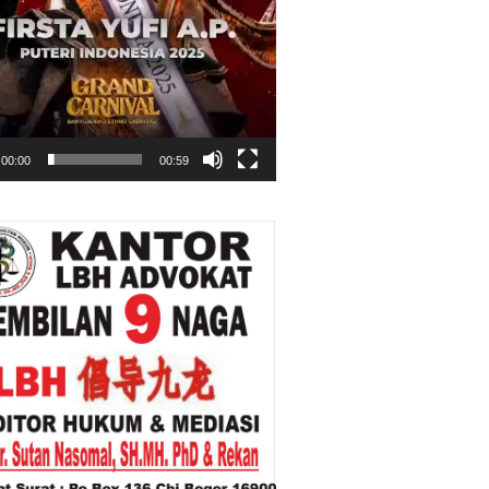
00:00
00:59