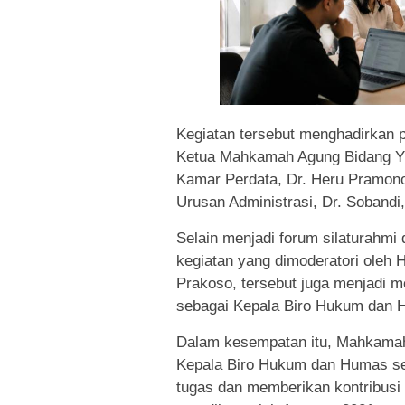
Kegiatan tersebut menghadirkan 
Ketua Mahkamah Agung Bidang Yud
Kamar Perdata, Dr. Heru Pramono
Urusan Administrasi, Dr. Sobandi,
Selain menjadi forum silaturahmi
kegiatan yang dimoderatori oleh 
Prakoso, tersebut juga menjadi 
sebagai Kepala Biro Hukum dan
Dalam kesempatan itu, Mahkamah
Kepala Biro Hukum dan Humas se
tugas dan memberikan kontribusi