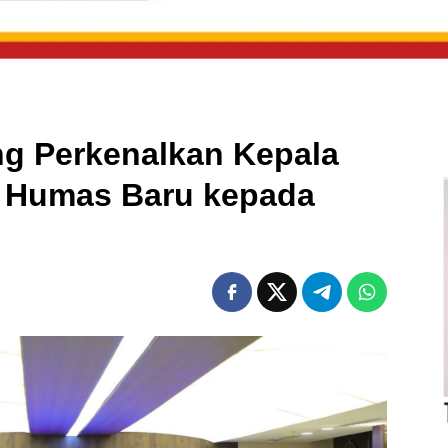
 Perkenalkan Kepala
 Humas Baru kepada