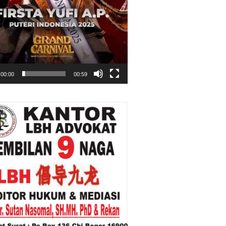
00:00
00:59