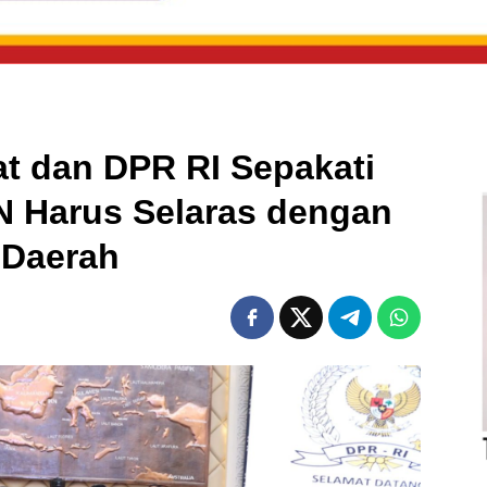
t dan DPR RI Sepakati
N Harus Selaras dengan
 Daerah