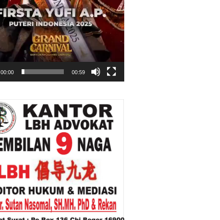
00:00
00:59