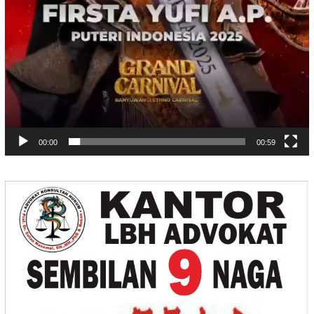
00:00
00:59