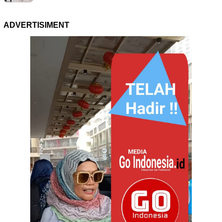
ADVERTISIMENT