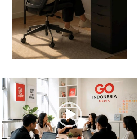
Pemutar
Video