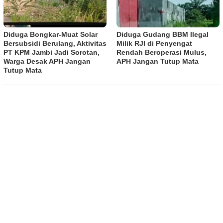
Diduga Bongkar-Muat Solar
Diduga Gudang BBM Ilegal
Bersubsidi Berulang, Aktivitas
Milik RJI di Penyengat
PT KPM Jambi Jadi Sorotan,
Rendah Beroperasi Mulus,
Warga Desak APH Jangan
APH Jangan Tutup Mata
Tutup Mata