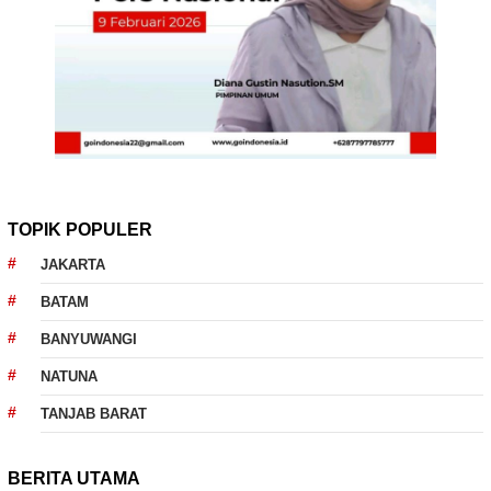
TOPIK POPULER
JAKARTA
BATAM
BANYUWANGI
NATUNA
TANJAB BARAT
BERITA UTAMA