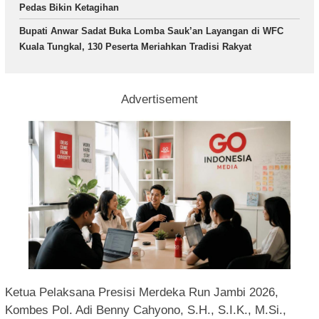
Pedas Bikin Ketagihan
Bupati Anwar Sadat Buka Lomba Sauk’an Layangan di WFC
Kuala Tungkal, 130 Peserta Meriahkan Tradisi Rakyat
Advertisement
Ketua Pelaksana Presisi Merdeka Run Jambi 2026,
Kombes Pol. Adi Benny Cahyono, S.H., S.I.K., M.Si.,