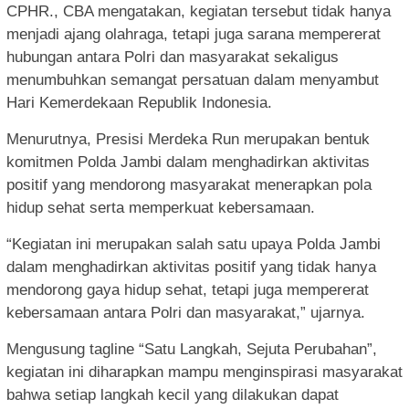
CPHR., CBA mengatakan, kegiatan tersebut tidak hanya
menjadi ajang olahraga, tetapi juga sarana mempererat
hubungan antara Polri dan masyarakat sekaligus
menumbuhkan semangat persatuan dalam menyambut
Hari Kemerdekaan Republik Indonesia.
Menurutnya, Presisi Merdeka Run merupakan bentuk
komitmen Polda Jambi dalam menghadirkan aktivitas
positif yang mendorong masyarakat menerapkan pola
hidup sehat serta memperkuat kebersamaan.
“Kegiatan ini merupakan salah satu upaya Polda Jambi
dalam menghadirkan aktivitas positif yang tidak hanya
mendorong gaya hidup sehat, tetapi juga mempererat
kebersamaan antara Polri dan masyarakat,” ujarnya.
Mengusung tagline “Satu Langkah, Sejuta Perubahan”,
kegiatan ini diharapkan mampu menginspirasi masyarakat
bahwa setiap langkah kecil yang dilakukan dapat