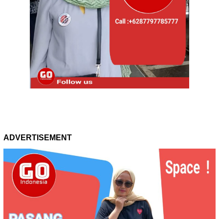
ADVERTISEMENT