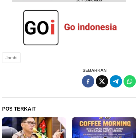
Jambi
SEBARKAN
POS TERKAIT