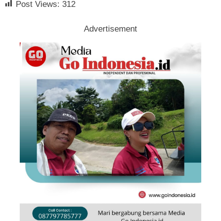
Post Views:
312
Advertisement