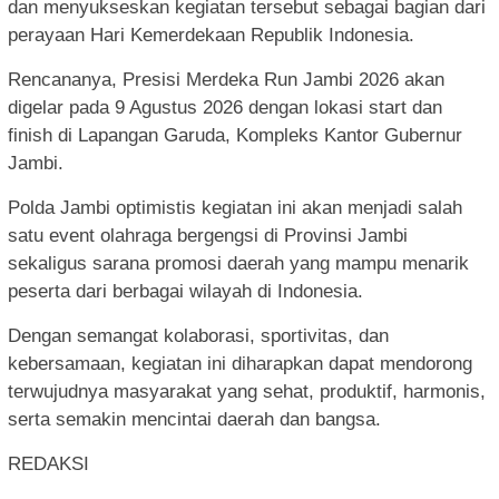
dan menyukseskan kegiatan tersebut sebagai bagian dari
perayaan Hari Kemerdekaan Republik Indonesia.
Rencananya, Presisi Merdeka Run Jambi 2026 akan
digelar pada 9 Agustus 2026 dengan lokasi start dan
finish di Lapangan Garuda, Kompleks Kantor Gubernur
Jambi.
Polda Jambi optimistis kegiatan ini akan menjadi salah
satu event olahraga bergengsi di Provinsi Jambi
sekaligus sarana promosi daerah yang mampu menarik
peserta dari berbagai wilayah di Indonesia.
Dengan semangat kolaborasi, sportivitas, dan
kebersamaan, kegiatan ini diharapkan dapat mendorong
terwujudnya masyarakat yang sehat, produktif, harmonis,
serta semakin mencintai daerah dan bangsa.
REDAKSI