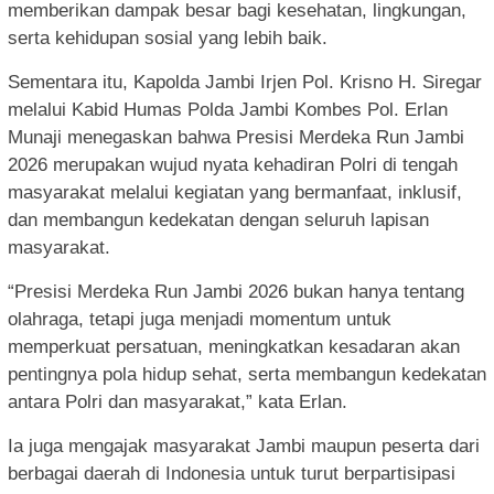
memberikan dampak besar bagi kesehatan, lingkungan,
serta kehidupan sosial yang lebih baik.
Sementara itu, Kapolda Jambi Irjen Pol. Krisno H. Siregar
melalui Kabid Humas Polda Jambi Kombes Pol. Erlan
Munaji menegaskan bahwa Presisi Merdeka Run Jambi
2026 merupakan wujud nyata kehadiran Polri di tengah
masyarakat melalui kegiatan yang bermanfaat, inklusif,
dan membangun kedekatan dengan seluruh lapisan
masyarakat.
“Presisi Merdeka Run Jambi 2026 bukan hanya tentang
olahraga, tetapi juga menjadi momentum untuk
memperkuat persatuan, meningkatkan kesadaran akan
pentingnya pola hidup sehat, serta membangun kedekatan
antara Polri dan masyarakat,” kata Erlan.
Ia juga mengajak masyarakat Jambi maupun peserta dari
berbagai daerah di Indonesia untuk turut berpartisipasi