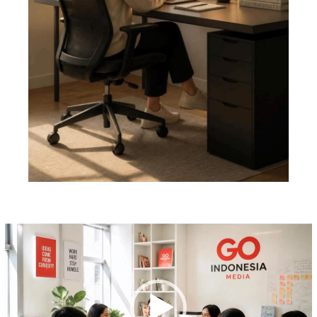
Pemutar
Video