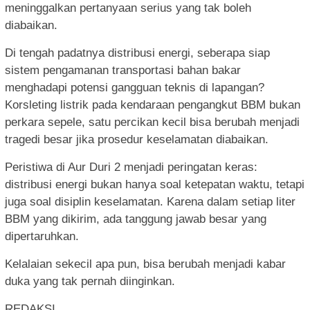
meninggalkan pertanyaan serius yang tak boleh
diabaikan.
Di tengah padatnya distribusi energi, seberapa siap
sistem pengamanan transportasi bahan bakar
menghadapi potensi gangguan teknis di lapangan?
Korsleting listrik pada kendaraan pengangkut BBM bukan
perkara sepele, satu percikan kecil bisa berubah menjadi
tragedi besar jika prosedur keselamatan diabaikan.
Peristiwa di Aur Duri 2 menjadi peringatan keras:
distribusi energi bukan hanya soal ketepatan waktu, tetapi
juga soal disiplin keselamatan. Karena dalam setiap liter
BBM yang dikirim, ada tanggung jawab besar yang
dipertaruhkan.
Kelalaian sekecil apa pun, bisa berubah menjadi kabar
duka yang tak pernah diinginkan.
REDAKSI