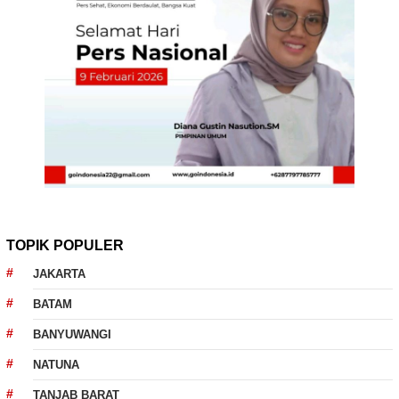
TOPIK POPULER
JAKARTA
BATAM
BANYUWANGI
NATUNA
TANJAB BARAT