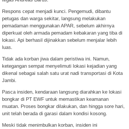
Respons cepat menjadi kunci. Pengemudi, dibantu
petugas dan warga sekitar, langsung melakukan
pemadaman menggunakan APAR, sebelum akhirnya
diperkuat oleh armada pemadam kebakaran yang tiba di
lokasi. Api berhasil dijinakkan sebelum menjalar lebih
luas.
Tidak ada korban jiwa dalam peristiwa ini. Namun,
ketegangan sempat menyelimuti lokasi kejadian yang
dikenal sebagai salah satu urat nadi transportasi di Kota
Jambi.
Pasca insiden, kendaraan langsung diarahkan ke lokasi
bongkar di PT EWF untuk memastikan keamanan
muatan. Proses bongkar dilakukan, dan hingga sore hari,
unit telah berada di garasi dalam kondisi kosong.
Meski tidak menimbulkan korban, insiden ini