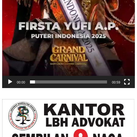
00:00
00:59