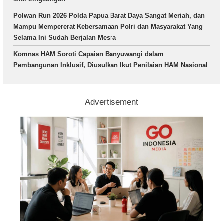
Polwan Run 2026 Polda Papua Barat Daya Sangat Meriah, dan
Mampu Mempererat Kebersamaan Polri dan Masyarakat Yang
Selama Ini Sudah Berjalan Mesra
Komnas HAM Soroti Capaian Banyuwangi dalam
Pembangunan Inklusif, Diusulkan Ikut Penilaian HAM Nasional
Advertisement