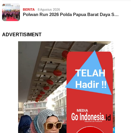
BERITA
8 Agustus 2026
Polwan Run 2026 Polda Papua Barat Daya S…
ADVERTISIMENT