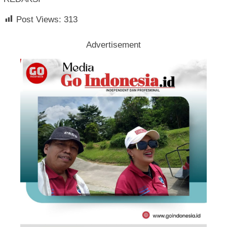
Post Views:
313
Advertisement