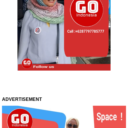
ADVERTISEMENT