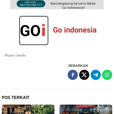
Muaro Jambi
SEBARKAN
POS TERKAIT