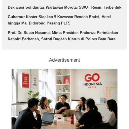
Deklarasi Solidaritas Wartawan Morotai SWOT Resmi Terbentuk
Gubernur Koster Siapkan 5 Kawasan Rendah Emisi, Hotel
hingga Mal Didorong Pasang PLTS
Prof. Dr. Sutan Nasomal Minta Presiden Prabowo Perintahkan
Kapolri Berbenah, Soroti Dugaan Kisruh di Polres Batu Bara
Advertisement