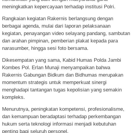
meningkatkan kepercayaan terhadap institusi Polri.
Rangkaian kegiatan Rakernis berlangsung dengan
berbagai agenda, mulai dari laporan pelaksanaan
kegiatan, penayangan video selayang pandang, sambutan
dan arahan pimpinan, pemberian plakat kepada para
narasumber, hingga sesi foto bersama.
Dikesempatan yang sama, Kabid Humas Polda Jambi
Kombes Pol. Erlan Munaji menyampaikan bahwa
Rakernis Gabungan Bidkum dan Bidhumas merupakan
momentum strategis untuk memperkuat sinergi
menghadapi tantangan tugas kepolisian yang semakin
kompleks.
Menurutnya, peningkatan kompetensi, profesionalisme,
dan kemampuan beradaptasi terhadap perkembangan
hukum serta teknologi informasi menjadi kebutuhan
penting bagi seluruh personel.