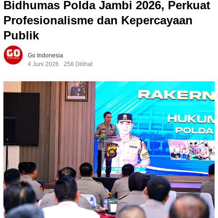
Bidhumas Polda Jambi 2026, Perkuat
Profesionalisme dan Kepercayaan
Publik
Go Indonesia
4 Juni 2026
258 Dilihat