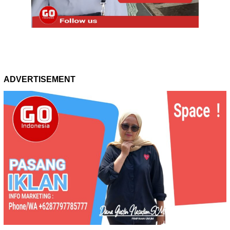
ADVERTISEMENT