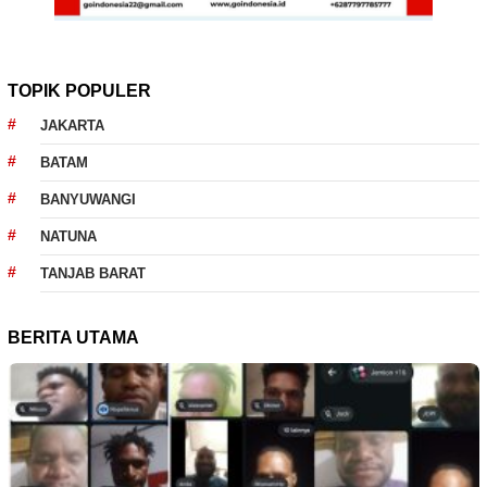
TOPIK POPULER
JAKARTA
BATAM
BANYUWANGI
NATUNA
TANJAB BARAT
BERITA UTAMA