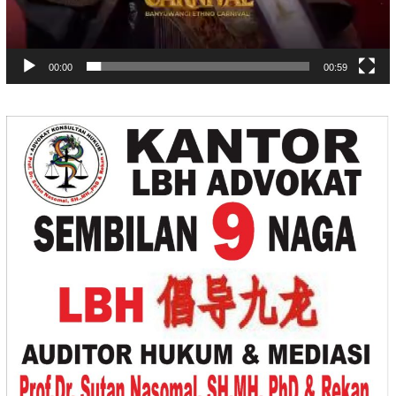
00:00
00:59