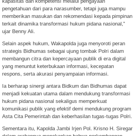
kapasitas dan kompetensi melalui pengayaan
pengetahuan dari para narasumber, tetapi juga mampu
memberikan masukan dan rekomendasi kepada pimpinan
terkait dinamika transformasi hukum pidana nasional,”
ujar Benny Ali.
Selain aspek hukum, Wakapolda juga menyoroti peran
strategis Bidhumas sebagai ujung tombak Polri dalam
membangun citra dan kepercayaan publik di era digital
yang menuntut keterbukaan informasi, kecepatan
respons, serta akurasi penyampaian informasi.
Ia berharap sinergi antara Bidkum dan Bidhumas dapat
menjadi kekuatan utama dalam mendukung transformasi
hukum pidana nasional sekaligus memperkuat
komunikasi publik yang efektif demi mendukung program
Asta Cita Pemerintah dan keberhasilan tugas-tugas Polri.
Sementara itu, Kapolda Jambi Irjen Pol. Krisno H. Siregar