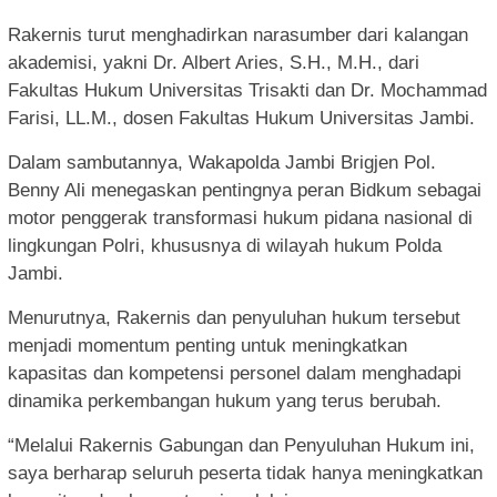
Rakernis turut menghadirkan narasumber dari kalangan
akademisi, yakni Dr. Albert Aries, S.H., M.H., dari
Fakultas Hukum Universitas Trisakti dan Dr. Mochammad
Farisi, LL.M., dosen Fakultas Hukum Universitas Jambi.
Dalam sambutannya, Wakapolda Jambi Brigjen Pol.
Benny Ali menegaskan pentingnya peran Bidkum sebagai
motor penggerak transformasi hukum pidana nasional di
lingkungan Polri, khususnya di wilayah hukum Polda
Jambi.
Menurutnya, Rakernis dan penyuluhan hukum tersebut
menjadi momentum penting untuk meningkatkan
kapasitas dan kompetensi personel dalam menghadapi
dinamika perkembangan hukum yang terus berubah.
“Melalui Rakernis Gabungan dan Penyuluhan Hukum ini,
saya berharap seluruh peserta tidak hanya meningkatkan