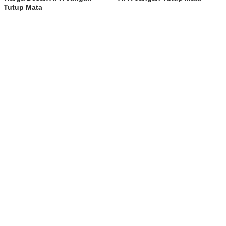
Tutup Mata