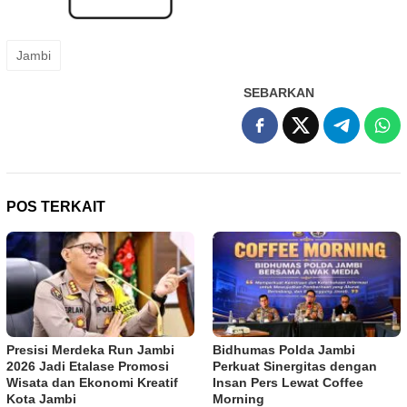
Jambi
SEBARKAN
POS TERKAIT
Presisi Merdeka Run Jambi
Bidhumas Polda Jambi
2026 Jadi Etalase Promosi
Perkuat Sinergitas dengan
Wisata dan Ekonomi Kreatif
Insan Pers Lewat Coffee
Kota Jambi
Morning