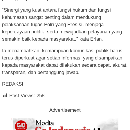
“Sinergi yang kuat antara fungsi hukum dan fungsi
kehumasan sangat penting dalam mendukung
pelaksanaan tugas Polri yang Presisi, menjaga
kepercayaan publik, serta mewujudkan pelayanan yang
semakin baik kepada masyarakat,” kata Erlan.
Ia menambahkan, kemampuan komunikasi publik harus
terus diperkuat agar setiap informasi yang disampaikan
kepada masyarakat dapat dilakukan secara cepat, akurat,
transparan, dan bertanggung jawab.
REDAKSI
Post Views:
258
Advertisement