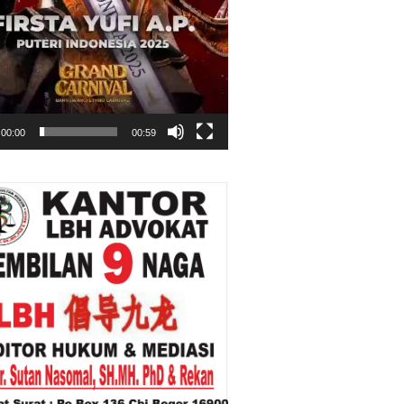
00:00
00:59